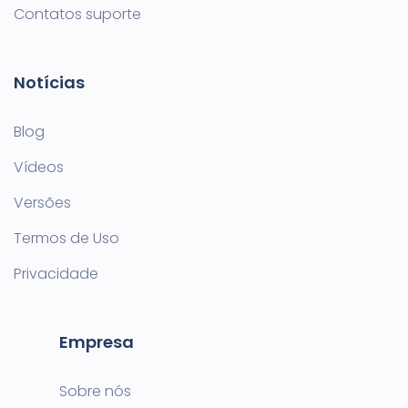
Contatos suporte
Notícias
Blog
Vídeos
Versões
Termos de Uso
Privacidade
Empresa
Sobre nós