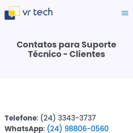
Contatos para Suporte
Técnico - Clientes
Telefone
: (24) 3343-3737
WhatsApp
:
(24) 98806-0560