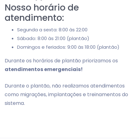
Nosso horário de
atendimento:
Segunda a sexta: 8:00 às 22:00
Sábado: 8:00 às 21:00 (plantão)
Domingos e feriados: 9:00 às 18:00 (plantão)
Durante os horários de plantão priorizamos os
atendimentos emergenciais!
Durante o plantão, não realizamos atendimentos
como migrações, implantações e treinamentos do
sistema.