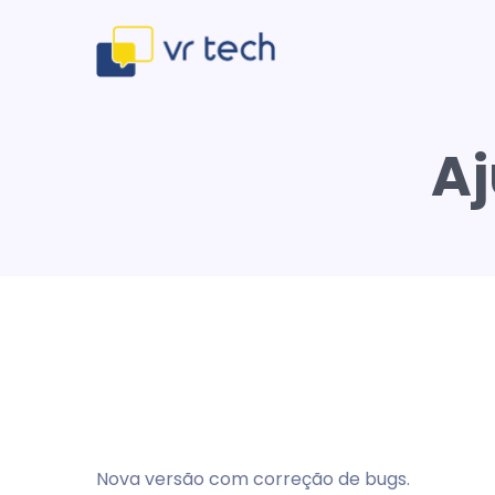
Aj
Nova versão com correção de bugs.