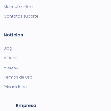
Manual on-line
Contatos suporte
Notícias
Blog
Vídeos
Versões
Termos de Uso
Privacidade
Empresa