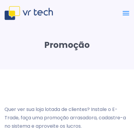
Promoção
Quer ver sua loja lotada de clientes? Instale o E-
Trade, faça uma promoção arrasadora, cadastre-a
no sistema e aproveite os lucros.