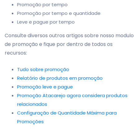
Promoção por tempo
Promoção por tempo e quantidade
Leve e pague por tempo
Consulte diversos outros artigos sobre nosso modulo
de promoção e fique por dentro de todos os
recursos:
Tudo sobre promoção
Relatório de produtos em promoção
Promoção leve e pague
Promoção Atacarejo agora considera produtos
relacionados
Configuração de Quantidade Máxima para
Promoções