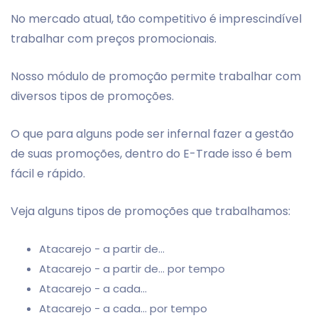
No mercado atual, tão competitivo é imprescindível
trabalhar com preços promocionais.
Nosso módulo de promoção permite trabalhar com
diversos tipos de promoções.
O que para alguns pode ser infernal fazer a gestão
de suas promoções, dentro do E-Trade isso é bem
fácil e rápido.
Veja alguns tipos de promoções que trabalhamos:
Atacarejo - a partir de...
Atacarejo - a partir de... por tempo
Atacarejo - a cada...
Atacarejo - a cada... por tempo