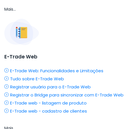
Mais...
E-Trade Web
E-Trade Web: Funcionalidades e Limitações
Tudo sobre E-Trade Web
Registrar usuário para o E-Trade Web
Registrar o Bridge para sincronizar com E-Trade Web
E-Trade web - listagem de produto
E-Trade web - cadastro de clientes
Mais...