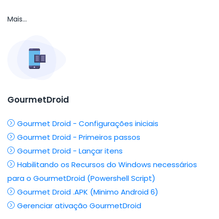
Mais...
GourmetDroid
Gourmet Droid - Configurações iniciais
Gourmet Droid - Primeiros passos
Gourmet Droid - Lançar itens
Habilitando os Recursos do Windows necessários
para o GourmetDroid (Powershell Script)
Gourmet Droid .APK (Minimo Android 6)
Gerenciar ativação GourmetDroid