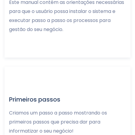
Este manual contém as orientações necessárias
para que o usuário possa instalar o sistema e
executar passo a passo os processos para
gestão do seu negócio.
Primeiros passos
Criamos um passo a passo mostrando os
primeiros passos que precisa dar para
informatizar o seu negócio!