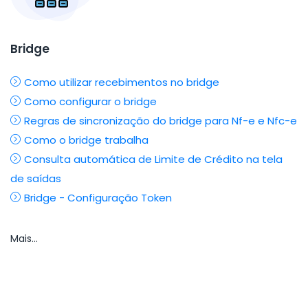
Bridge
Como utilizar recebimentos no bridge
Como configurar o bridge
Regras de sincronização do bridge para Nf-e e Nfc-e
Como o bridge trabalha
Consulta automática de Limite de Crédito na tela
de saídas
Bridge - Configuração Token
Mais...