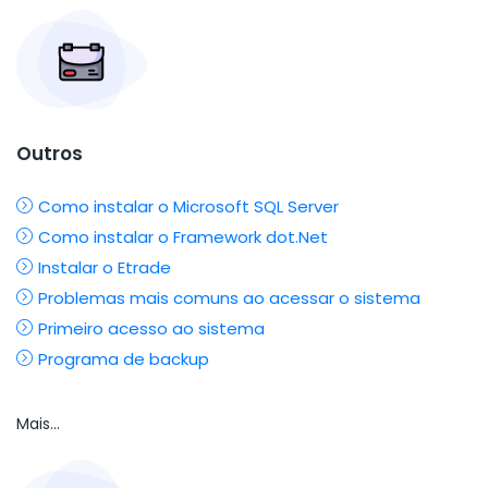
Outros
Como instalar o Microsoft SQL Server
Como instalar o Framework dot.Net
Instalar o Etrade
Problemas mais comuns ao acessar o sistema
Primeiro acesso ao sistema
Programa de backup
Mais...