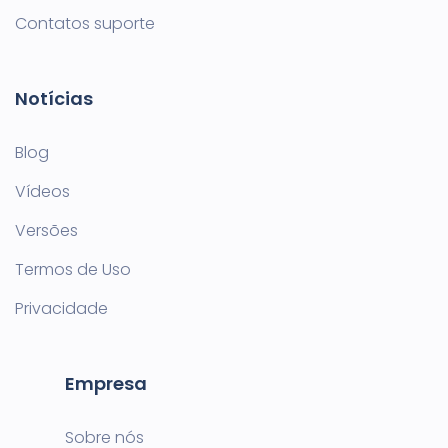
Contatos suporte
Notícias
Blog
Vídeos
Versões
Termos de Uso
Privacidade
Empresa
Sobre nós