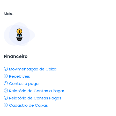
Mais...
Financeiro
Movimentação de Caixa
Recebíveis
Contas a pagar
Relatório de Contas a Pagar
Relatório de Contas Pagas
Cadastro de Caixas