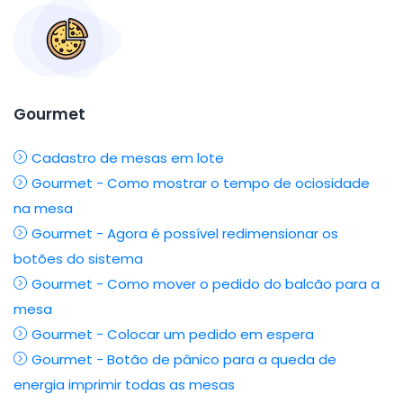
Gourmet
Cadastro de mesas em lote
Gourmet - Como mostrar o tempo de ociosidade
na mesa
Gourmet - Agora é possível redimensionar os
botões do sistema
Gourmet - Como mover o pedido do balcão para a
mesa
Gourmet - Colocar um pedido em espera
Gourmet - Botão de pânico para a queda de
energia imprimir todas as mesas