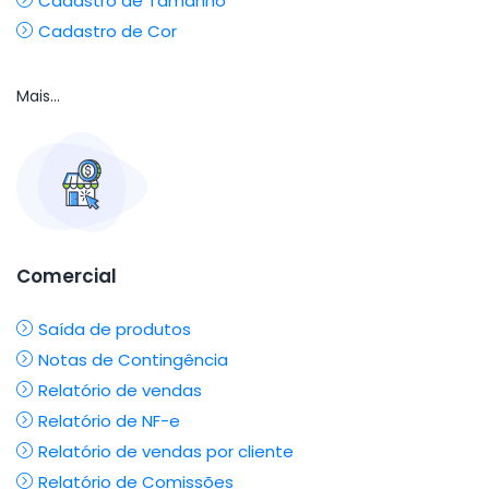
Cadastro de Tamanho
Cadastro de Cor
Mais...
Comercial
Saída de produtos
Notas de Contingência
Relatório de vendas
Relatório de NF-e
Relatório de vendas por cliente
Relatório de Comissões