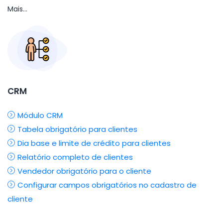
Mais...
CRM
Módulo CRM
Tabela obrigatório para clientes
Dia base e limite de crédito para clientes
Relatório completo de clientes
Vendedor obrigatório para o cliente
Configurar campos obrigatórios no cadastro de
cliente