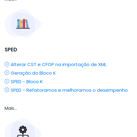
SPED
Alterar CST e CFOP na importação de XML
Geração do Bloco K
SPED - Bloco K
SPED - Refatoramos e melhoramos o desempenho
Mais...