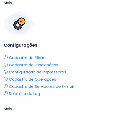
Mais...
Configurações
Cadastro de Filiais
Cadastro de Funcionários
Configuração de Impressoras
Cadastro de Operações
Cadastro de Servidores de E-mail.
Relatório de Log
Mais...