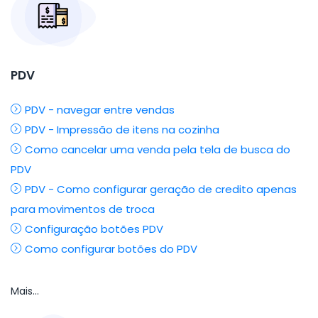
PDV
PDV - navegar entre vendas
PDV - Impressão de itens na cozinha
Como cancelar uma venda pela tela de busca do
PDV
PDV - Como configurar geração de credito apenas
para movimentos de troca
Configuração botões PDV
Como configurar botões do PDV
Mais...