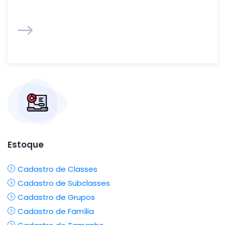
Estoque
Cadastro de Classes
Cadastro de Subclasses
Cadastro de Grupos
Cadastro de Família