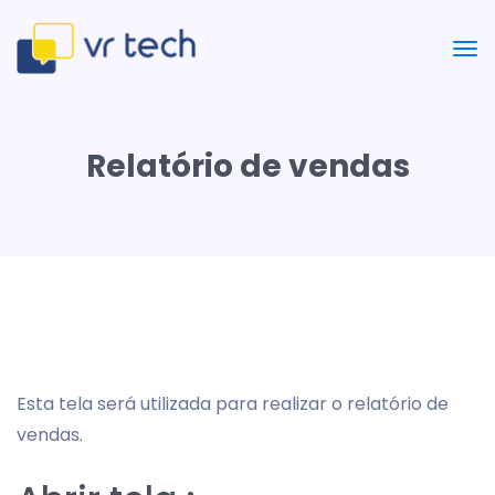
Relatório de vendas
Esta tela será utilizada para realizar o relatório de
vendas.