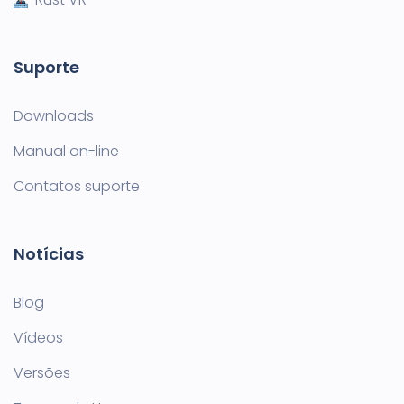
Suporte
Downloads
Manual on-line
Contatos suporte
Notícias
Blog
Vídeos
Versões