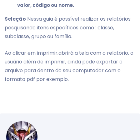
valor, código ou nome.
Seleção
Nessa guia é possível realizar os relatórios
pesquisando itens específicos como : classe,
subclasse, grupo ou família.
Ao clicar em imprimir,abrirá a tela com o relatório, o
usuário além de imprimir, ainda pode exportar o
arquivo para dentro do seu computador com o
formato pdf por exemplo.