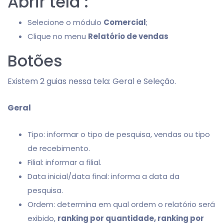
Abrir tela :
Selecione o módulo
Comercial
;
Clique no menu
Relatório de vendas
Botões
Existem 2 guias nessa tela: Geral e Seleção.
Geral
Tipo: informar o tipo de pesquisa, vendas ou tipo
de recebimento.
Filial: informar a filial.
Data inicial/data final: informa a data da
pesquisa.
Ordem: determina em qual ordem o relatório será
exibido,
ranking por quantidade, ranking por