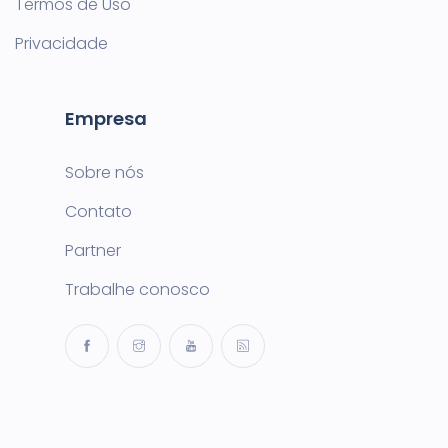
Termos de Uso
Privacidade
Empresa
Sobre nós
Contato
Partner
Trabalhe conosco