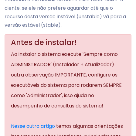
ciente, se ele não prefere aguardar até que o
recurso desta versão instável (unstable) vá para a
versão estável (stable).
Antes de instalar!
Ao instalar o sistema execute 'Sempre como
ADMINISTRADOR' (Instalador + Atualizador)
outra observação IMPORTANTE, configure os
executáveis do sistema para rodarem SEMPRE
como 'Administrador', isso ajuda no
desempenho de consultas do sistema!
Nesse outro artigo
temos algumas orientações