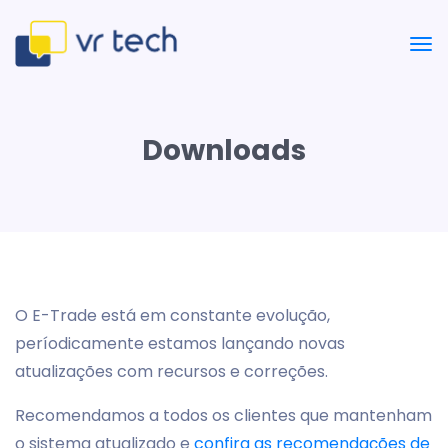
Downloads
O E-Trade está em constante evolução,
períodicamente estamos lançando novas
atualizações com recursos e correções.
Recomendamos a todos os clientes que mantenham
o sistema atualizado e
confira as recomendações de