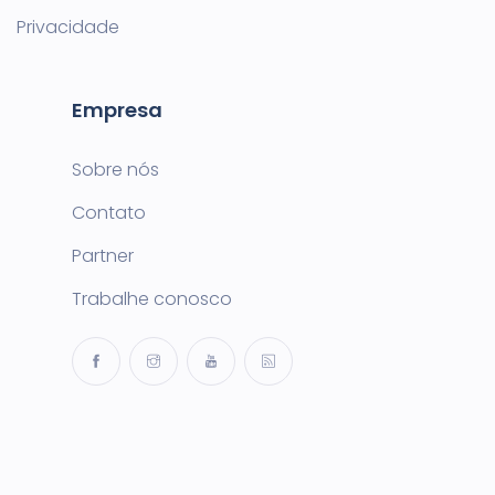
Privacidade
Empresa
Sobre nós
Contato
Partner
Trabalhe conosco