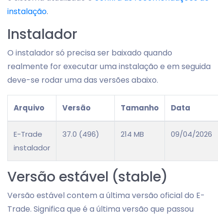
instalação
.
Instalador
O instalador só precisa ser baixado quando
realmente for executar uma instalação e em seguida
deve-se rodar uma das versões abaixo.
Arquivo
Versão
Tamanho
Data
E-Trade
37.0 (496)
214 MB
09/04/2026
instalador
Versão estável (stable)
Versão estável contem a última versão oficial do E-
Trade. Significa que é a última versão que passou