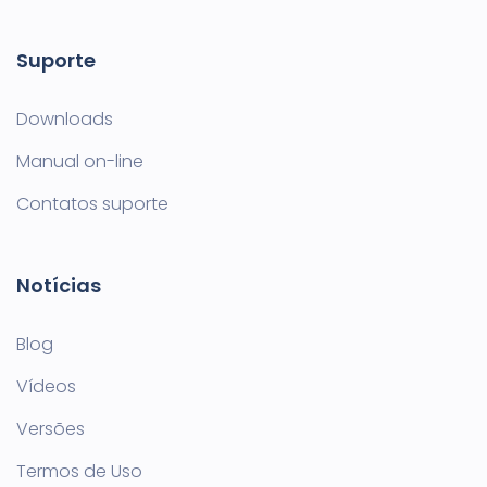
Suporte
Downloads
Manual on-line
Contatos suporte
Notícias
Blog
Vídeos
Versões
Termos de Uso