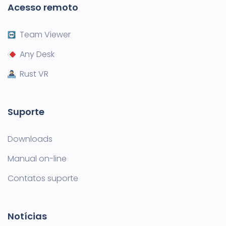
Acesso remoto
Team Viewer
Any Desk
Rust VR
Suporte
Downloads
Manual on-line
Contatos suporte
Notícias