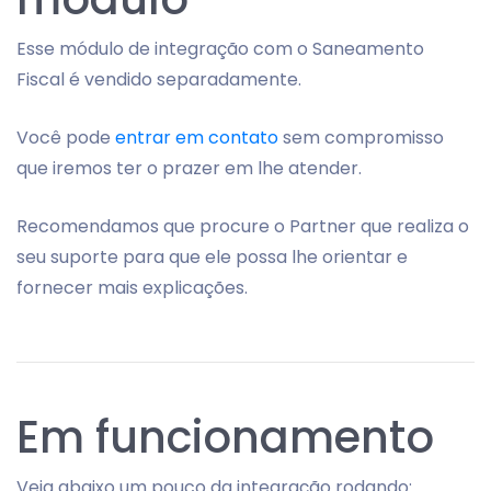
Esse módulo de integração com o Saneamento
Fiscal é vendido separadamente.
Você pode
entrar em contato
sem compromisso
que iremos ter o prazer em lhe atender.
Recomendamos que procure o Partner que realiza o
seu suporte para que ele possa lhe orientar e
fornecer mais explicações.
Em funcionamento
Veja abaixo um pouco da integração rodando: