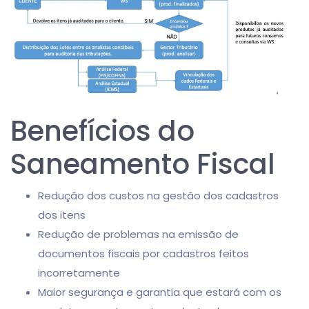
Benefícios do
Saneamento Fiscal
Redução dos custos na gestão dos cadastros
dos itens
Redução de problemas na emissão de
documentos fiscais por cadastros feitos
incorretamente
Maior segurança e garantia que estará com os