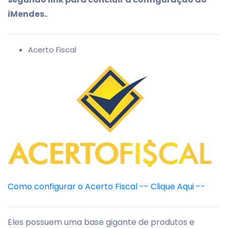
iMendes.
.
Acerto Fiscal
Como configurar o Acerto Fiscal -- Clique Aqui --
Eles possuem uma base gigante de produtos e