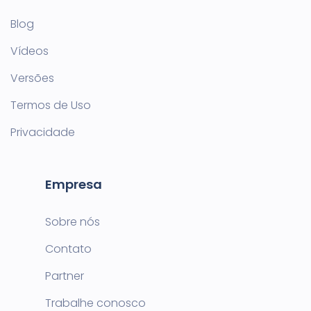
Blog
Vídeos
Versões
Termos de Uso
Privacidade
Empresa
Sobre nós
Contato
Partner
Trabalhe conosco