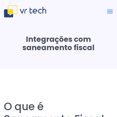
Integrações com
saneamento fiscal
O que é