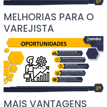
MELHORIAS PARA O
VAREJISTA
MAIS VANTAGENS