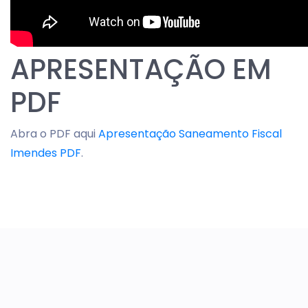
APRESENTAÇÃO EM
PDF
Abra o PDF aqui
Apresentação Saneamento Fiscal
Imendes PDF
.