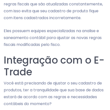
regras fiscais que são atualizadas constantemente,
com isso evita que seu cadastro de produto fique
com itens cadastrados incorretamente.
Eles possuem equipes especializadas na analise e
saneamento contábil para ajustar as novas regras
fiscais modificadas pelo fisco.
Integração com o E-
Trade
Você está precisando de ajustar o seu cadastro de
produtos, ter a tranquilidade que sua base de dados
estará de acordo com as regras e necessidades
contábeis do momento?