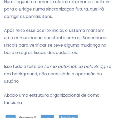
Num segundo momento ela irá retornar esses itens
para o Bridge numa sincronização futura, que irá
corrigir os demais itens.
Após feito esse acerto inicial, o sistema mantem
uma comunicacao constante com as Saneadoras
Fiscais para verificar se teve alguma mudança na
base e regras fiscais dos cadastros.
Isso tudo é feito de
forma automática pelo Bridge
e
em background, não necessário a operação do
usuário.
Abaixo uma estrutura organizacional de como
funciona: