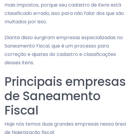
mais impostos, porque seu cadastro de itens está
classificado errado, isso para não falar dos que são
multados por isso.
Diante disso surgiram empresas especializadas no
Saneamento Fiscal, que é um processo para
correção e ajustes do cadastro e classificações
desses itens.
Principais empresas
de Saneamento
Fiscal
Hoje nós temos duas grandes empresas nessa área
de higienização fiscal: