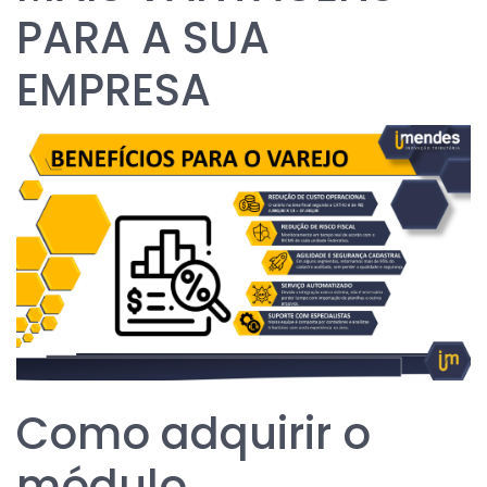
PARA A SUA
EMPRESA
Como adquirir o
módulo