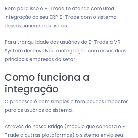
Bem para isso o E-Trade te atende com uma
integração do seu ERP E-Trade com o sistema
dessas saneadoras fiscais.
Para tranquilidade dos usuários do E-Trade a VR
System desenvolveu a integração com essas duas
principais empresas do setor.
Como funciona a
integração
O processo é bem simples e tem poucos impactos
para os usuários do sistema.
Através do nosso Bridge (módulo que conecta o E-
Trade a outras plataformas) o sistema envia seu