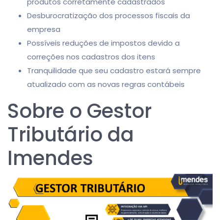
produtos corretamente cadastrados
Desburocratização dos processos fiscais da
empresa
Possíveis reduções de impostos devido a
correções nos cadastros dos itens
Tranquilidade que seu cadastro estará sempre
atualizado com as novas regras contábeis
Sobre o Gestor
Tributário da
Imendes