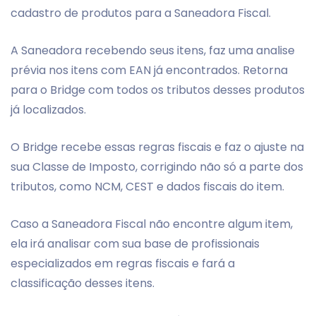
cadastro de produtos para a Saneadora Fiscal.
A Saneadora recebendo seus itens, faz uma analise
prévia nos itens com EAN já encontrados. Retorna
para o Bridge com todos os tributos desses produtos
já localizados.
O Bridge recebe essas regras fiscais e faz o ajuste na
sua Classe de Imposto, corrigindo não só a parte dos
tributos, como NCM, CEST e dados fiscais do item.
Caso a Saneadora Fiscal não encontre algum item,
ela irá analisar com sua base de profissionais
especializados em regras fiscais e fará a
classificação desses itens.