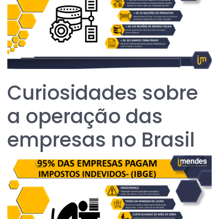
Curiosidades sobre
a operação das
empresas no Brasil