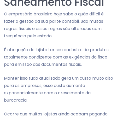
Saneamento Fiscal
O empresário brasileiro hoje sabe o quão difícil é
fazer a gestão da sua parte contábil. São muitas
regras fiscais e essas regras são alteradas com
frequência pelo estado.
É obrigação do lojista ter seu cadastro de produtos
totalmente condizente com as exigências do fisco
para emissão dos documentos fiscais.
Manter isso tudo atualizado gera um custo muito alto
para as empresas, esse custo aumenta
exponencialmente com o crescimento da
burocracia.
Ocorre que muitos lojistas ainda acabam pagando