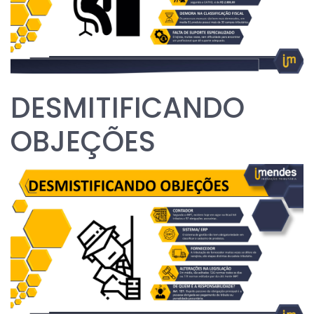
DESMITIFICANDO
OBJEÇÕES