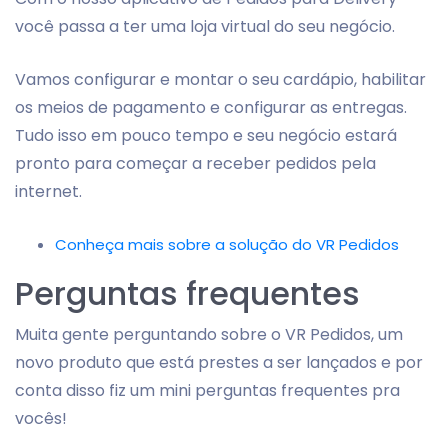
você passa a ter uma loja virtual do seu negócio.
Vamos configurar e montar o seu cardápio, habilitar
os meios de pagamento e configurar as entregas.
Tudo isso em pouco tempo e seu negócio estará
pronto para começar a receber pedidos pela
internet.
Conheça mais sobre a solução do VR Pedidos
Perguntas frequentes
Muita gente perguntando sobre o VR Pedidos, um
novo produto que está prestes a ser lançados e por
conta disso fiz um mini perguntas frequentes pra
vocês!