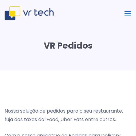
VR Pedidos
Nossa solução de pedidos para o seu restaurante,
fuja das taxas do iFood, Uber Eats entre outros.
Com o nosso aplicativo de Pedidos para Delivery