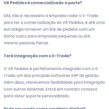
VR Pedidos é comercializado a parte?
SIM, não é necessário a empresa rodar o E-Trade
para ter a comercialização do VR Pedidos, é até uma
estratégia fornecer um link de pedidos com um
ótimo custo para empresas pequenas ou até
mesmo pessoas físicas.
Terá integração com o E-Trade?
O VR Pedidos é perfeitamente integrado com o E-
Trade, um dos principais softwares ERP de gestão.
Além disso, oferecemos flexibilidade para integração
com outros sistemas. Entre em contato conosco
para obter suporte personalizado.
Pode ser usado como cardápio digital?