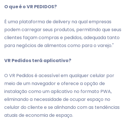
O que é o VR PEDIDOS?
É uma plataforma de delivery na qual empresas
podem carregar seus produtos, permitindo que seus
clientes façam compras e pedidos, adequada tanto
para negócios de alimentos como para o varejo."
VR Pedidos terá aplicativo?
O VR Pedidos é acessível em qualquer celular por
meio de um navegador e oferece a opção de
instalação como um aplicativo no formato PWA,
eliminando a necessidade de ocupar espaço no
celular do cliente e se alinhando com as tendências
atuais de economia de espaço.