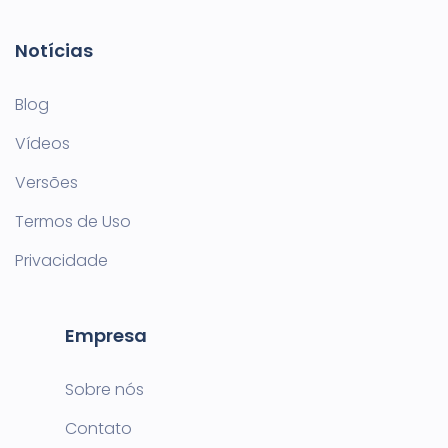
Notícias
Blog
Vídeos
Versões
Termos de Uso
Privacidade
Empresa
Sobre nós
Contato