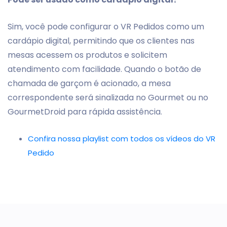
Sim, você pode configurar o VR Pedidos como um
cardápio digital, permitindo que os clientes nas
mesas acessem os produtos e solicitem
atendimento com facilidade. Quando o botão de
chamada de garçom é acionado, a mesa
correspondente será sinalizada no Gourmet ou no
GourmetDroid para rápida assistência.
Confira nossa playlist com todos os vídeos do VR
Pedido