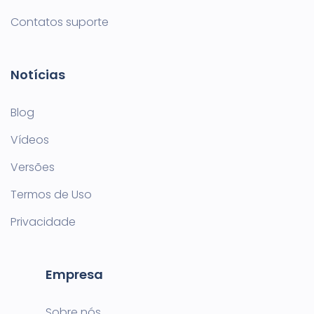
Contatos suporte
Notícias
Blog
Vídeos
Versões
Termos de Uso
Privacidade
Empresa
Sobre nós