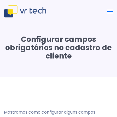
Configurar campos
obrigatórios no cadastro de
cliente
Mostramos como configurar alguns campos