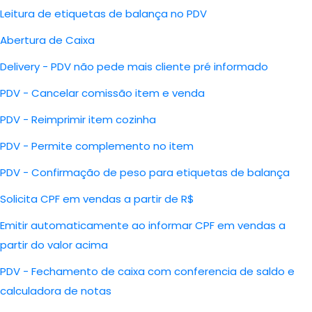
Leitura de etiquetas de balança no PDV
Abertura de Caixa
Delivery - PDV não pede mais cliente pré informado
PDV - Cancelar comissão item e venda
PDV - Reimprimir item cozinha
PDV - Permite complemento no item
PDV - Confirmação de peso para etiquetas de balança
Solicita CPF em vendas a partir de R$
Emitir automaticamente ao informar CPF em vendas a
partir do valor acima
PDV - Fechamento de caixa com conferencia de saldo e
calculadora de notas