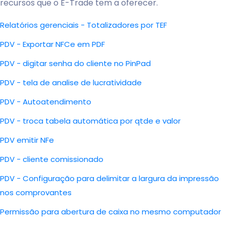
recursos que o E-Trade tem a oferecer.
Relatórios gerenciais - Totalizadores por TEF
PDV - Exportar NFCe em PDF
PDV - digitar senha do cliente no PinPad
PDV - tela de analise de lucratividade
PDV - Autoatendimento
PDV - troca tabela automática por qtde e valor
PDV emitir NFe
PDV - cliente comissionado
PDV - Configuração para delimitar a largura da impressão
nos comprovantes
Permissão para abertura de caixa no mesmo computador