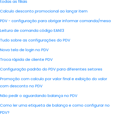
todas as filiais
Calculo desconto promocional ao lançar item
PDV - configuração para obrigar informar comanda/mesa
Leitura de comanda código EAN13
Tudo sobre as configurações do PDV
Nova tela de login no PDV
Troca rápida de cliente PDV
Configuração padrão do PDV para diferentes setores
Promoção com calculo por valor final e exibição do valor
com desconto no PDV
Não pedir o aguardando balança no PDV
Como ler uma etiqueta de balança e como configurar no
PDV?