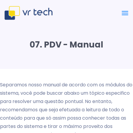
07. PDV - Manual
Separamos nosso manual de acordo com os módulos do
sistema, você pode buscar abaixo um tópico especifico
para resolver uma questão pontual. No entanto,
recomendamos que seja efetuada a leitura de todo o
conteúdo para que só assim possa conhecer todas as
partes do sistema e tirar o máximo proveito dos