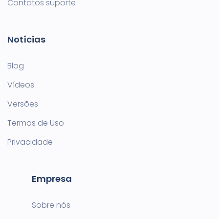
Contatos suporte
Notícias
Blog
Vídeos
Versões
Termos de Uso
Privacidade
Empresa
Sobre nós