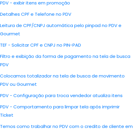
PDV - exibir itens em promoção
Detalhes CPF e Telefone no PDV
Leitura de CPF/CNPJ automática pelo pinpad no PDV e
Gourmet
TEF - Solicitar CPF e CNPJ no PIN-PAD
Filtro e exibição da forma de pagamento na tela de busca
PDV
Colocamos totalizador na tela de busca de movimento
PDV ou Gourmet
PDV - Configuração para troca vendedor atualiza itens
PDV - Comportamento para limpar tela após imprimir
Ticket
Temos como trabalhar no PDV com o credito de cliente em