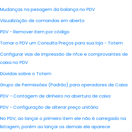
Mudanças na pesagem da balança no PDV
Visualização de comandas em aberto
PDV - Remover item por código
Tornar o PDV um Consulta Preços para sua loja - Totem
Configurar vias de impressão de nfce e comprovantes de
caixa no PDV
Dúvidas sobre o Totem
Grupo de Permissões (Padrão) para operadores de Caixa
PDV - Contagem de dinheiro na abertura de caixa
PDV - Configuração de alterar preço unitário
No PDV, ao lançar o primeiro item ele não é carregado na
listagem, porém ao lançar os demais ele aparece