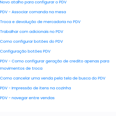
Novo atalho para configurar o PDV
PDV - Associar comanda na mesa
Troca e devolução de mercadoria no PDV
Trabalhar com adicionais no PDV
Como configurar botões do PDV
Configuração botões PDV
PDV - Como configurar geração de credito apenas para
movimentos de troca
Como cancelar uma venda pela tela de busca do PDV
PDV - Impressão de itens na cozinha
PDV - navegar entre vendas