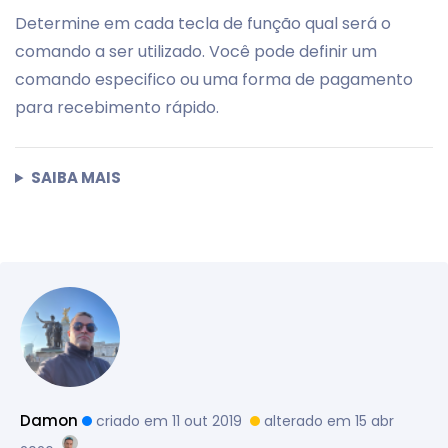
Determine em cada tecla de função qual será o
comando a ser utilizado. Você pode definir um
comando especifico ou uma forma de pagamento
para recebimento rápido.
SAIBA MAIS
Damon
criado em 11 out 2019
alterado em 15 abr