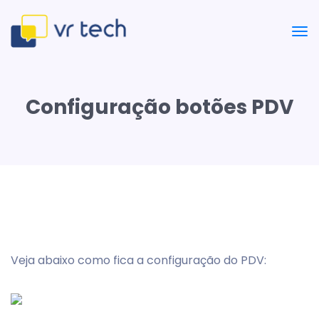
Configuração botões PDV
Veja abaixo como fica a configuração do PDV: