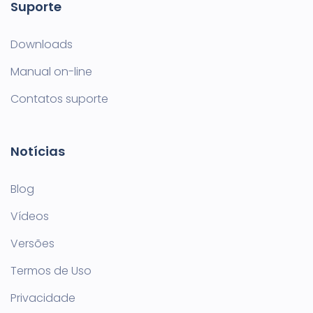
Suporte
Downloads
Manual on-line
Contatos suporte
Notícias
Blog
Vídeos
Versões
Termos de Uso
Privacidade