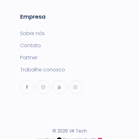
Empresa
Sobre nós
Contato
Partner
Trabalhe conosco
© 2026 VR Tech