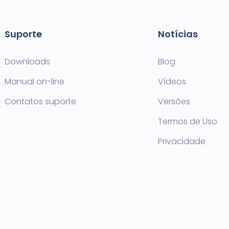
Suporte
Notícias
Downloads
Blog
Manual on-line
Vídeos
Contatos suporte
Versões
Termos de Uso
Privacidade