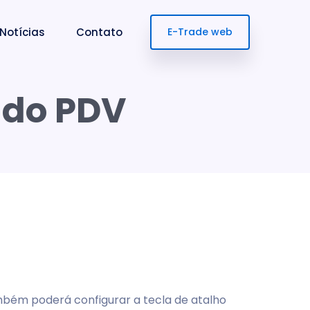
Notícias
Contato
E-Trade web
 do PDV
ambém poderá configurar a tecla de atalho