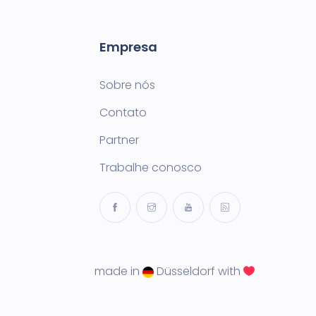
Empresa
Sobre nós
Contato
Partner
Trabalhe conosco
made in
Düsseldorf with