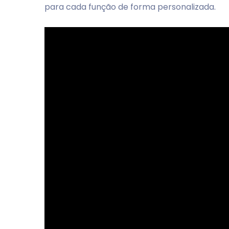
para cada função de forma personalizada.