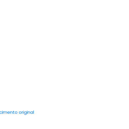
imento original