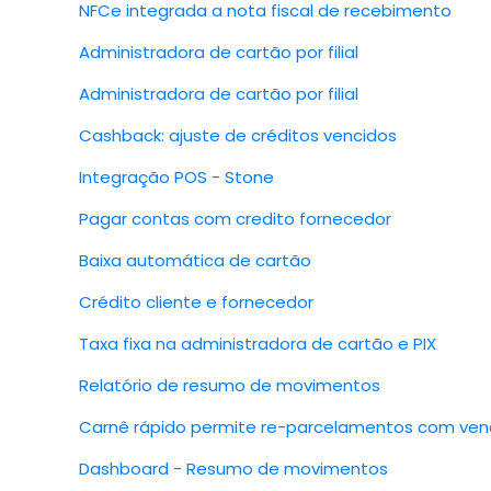
NFCe integrada a nota fiscal de recebimento
Administradora de cartão por filial
Administradora de cartão por filial
Cashback: ajuste de créditos vencidos
Integração POS - Stone
Pagar contas com credito fornecedor
Baixa automática de cartão
Crédito cliente e fornecedor
Taxa fixa na administradora de cartão e PIX
Relatório de resumo de movimentos
Carnê rápido permite re-parcelamentos com venc
Dashboard - Resumo de movimentos