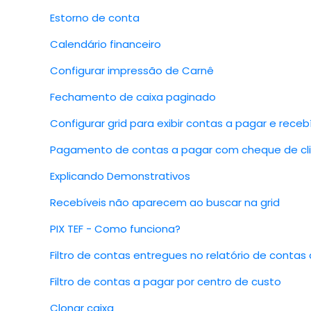
Estorno de conta
Calendário financeiro
Configurar impressão de Carnê
Fechamento de caixa paginado
Configurar grid para exibir contas a pagar e receb
Pagamento de contas a pagar com cheque de cl
Explicando Demonstrativos
Recebíveis não aparecem ao buscar na grid
PIX TEF - Como funciona?
Filtro de contas entregues no relatório de contas
Filtro de contas a pagar por centro de custo
Clonar caixa