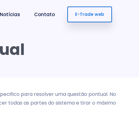
Notícias
Contato
E-Trade web
nual
ecifico para resolver uma questão pontual. No
er todas as partes do sistema e tirar o máximo