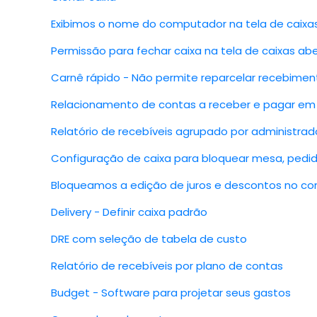
Exibimos o nome do computador na tela de caixa
Permissão para fechar caixa na tela de caixas ab
Carnê rápido - Não permite reparcelar recebimen
Relacionamento de contas a receber e pagar em
Relatório de recebíveis agrupado por administrad
Configuração de caixa para bloquear mesa, pedid
Bloqueamos a edição de juros e descontos no co
Delivery - Definir caixa padrão
DRE com seleção de tabela de custo
Relatório de recebíveis por plano de contas
Budget - Software para projetar seus gastos