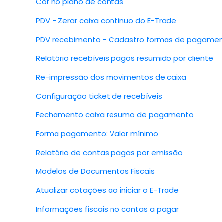
Cor no plano de contas
PDV - Zerar caixa continuo do E-Trade
PDV recebimento - Cadastro formas de pagamen
Relatório recebíveis pagos resumido por cliente
Re-impressão dos movimentos de caixa
Configuração ticket de recebíveis
Fechamento caixa resumo de pagamento
Forma pagamento: Valor mínimo
Relatório de contas pagas por emissão
Modelos de Documentos Fiscais
Atualizar cotações ao iniciar o E-Trade
Informações fiscais no contas a pagar