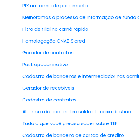
PIX na forma de pagamento
Melhoramos o processo de informação de fundo 
Filtro de filial no carnê rápido
Homologação CNAB Sicred
Gerador de contratos
Post apagar inativo
Cadastro de bandeiras e intermediador nas admi
Gerador de recebíveis
Cadastro de contratos
Abertura de caixa retira saldo do caixa destino
Tudo o que você precisa saber sobre TEF
Cadastro de bandeira de cartão de credito