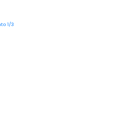
to 1/3