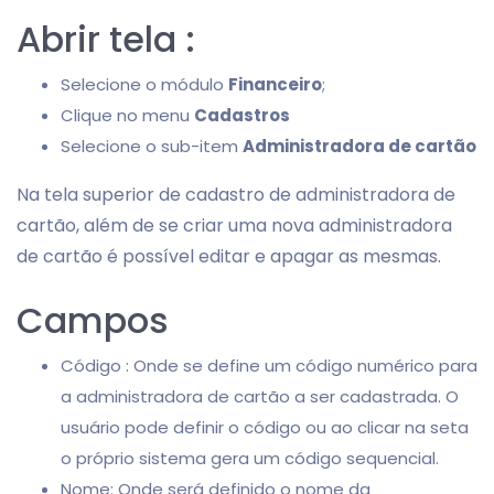
Abrir tela :
Selecione o módulo
Financeiro
;
Clique no menu
Cadastros
Selecione o sub-item
Administradora de cartão
Na tela superior de cadastro de administradora de
cartão, além de se criar uma nova administradora
de cartão é possível editar e apagar as mesmas.
Campos
Código : Onde se define um código numérico para
a administradora de cartão a ser cadastrada. O
usuário pode definir o código ou ao clicar na seta
o próprio sistema gera um código sequencial.
Nome: Onde será definido o nome da