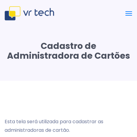
Cadastro de
Administradora de Cartões
Esta tela será utilizada para cadastrar as
administradoras de cartão.