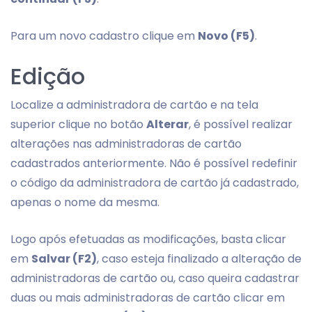
Para um novo cadastro clique em
Novo (F5)
.
Edição
Localize a administradora de cartão e na tela
superior clique no botão
Alterar
, é possível realizar
alterações nas administradoras de cartão
cadastrados anteriormente. Não é possível redefinir
o código da administradora de cartão já cadastrado,
apenas o nome da mesma.
Logo após efetuadas as modificações, basta clicar
em
Salvar (F2)
, caso esteja finalizado a alteração de
administradoras de cartão ou, caso queira cadastrar
duas ou mais administradoras de cartão clicar em