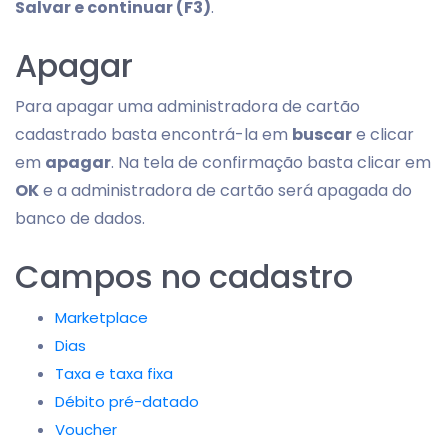
Salvar e continuar (F3)
.
Apagar
Para apagar uma administradora de cartão
cadastrado basta encontrá-la em
buscar
e clicar
em
apagar
. Na tela de confirmação basta clicar em
OK
e a administradora de cartão será apagada do
banco de dados.
Campos no cadastro
Marketplace
Dias
Taxa e taxa fixa
Débito pré-datado
Voucher