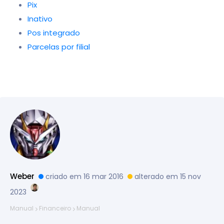
Pix
Inativo
Pos integrado
Parcelas por filial
Weber
criado em 16 mar 2016
alterado em 15 nov
2023
Manual
Financeiro
Manual