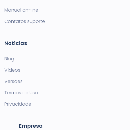
Manual on-line
Contatos suporte
Notícias
Blog
Vídeos
Versões
Termos de Uso
Privacidade
Empresa