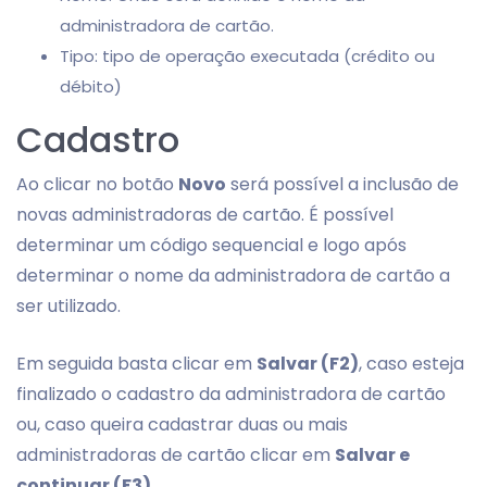
administradora de cartão.
Tipo: tipo de operação executada (crédito ou
débito)
Cadastro
Ao clicar no botão
Novo
será possível a inclusão de
novas administradoras de cartão. É possível
determinar um código sequencial e logo após
determinar o nome da administradora de cartão a
ser utilizado.
Em seguida basta clicar em
Salvar (F2)
, caso esteja
finalizado o cadastro da administradora de cartão
ou, caso queira cadastrar duas ou mais
administradoras de cartão clicar em
Salvar e
continuar (F3)
.