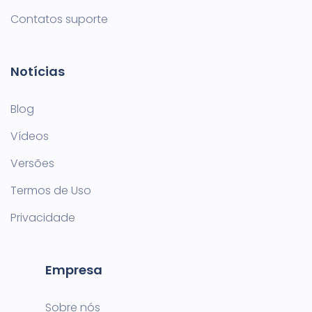
Contatos suporte
Notícias
Blog
Vídeos
Versões
Termos de Uso
Privacidade
Empresa
Sobre nós