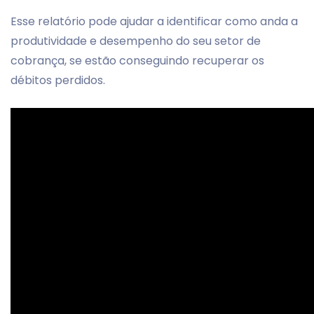
Esse relatório pode ajudar a identificar como anda a
produtividade e desempenho do seu setor de
cobrança, se estão conseguindo recuperar os
débitos perdidos.