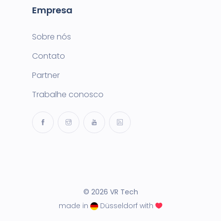
Empresa
Sobre nós
Contato
Partner
Trabalhe conosco
© 2026 VR Tech
made in
Düsseldorf with