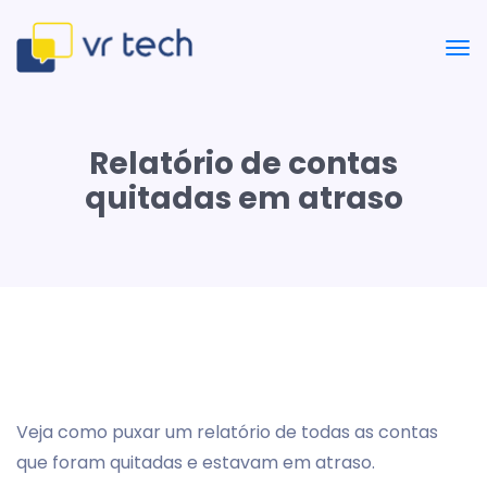
Relatório de contas
quitadas em atraso
Veja como puxar um relatório de todas as contas
que foram quitadas e estavam em atraso.