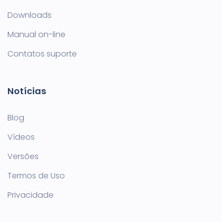
Downloads
Manual on-line
Contatos suporte
Notícias
Blog
Vídeos
Versões
Termos de Uso
Privacidade