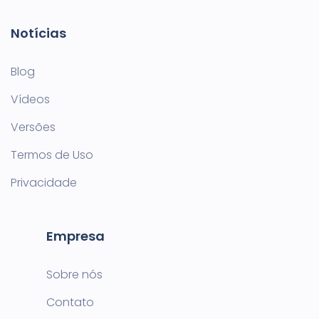
Notícias
Blog
Vídeos
Versões
Termos de Uso
Privacidade
Empresa
Sobre nós
Contato