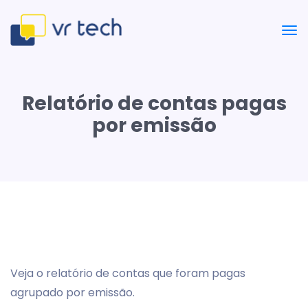
Relatório de contas pagas
por emissão
Veja o relatório de contas que foram pagas
agrupado por emissão.