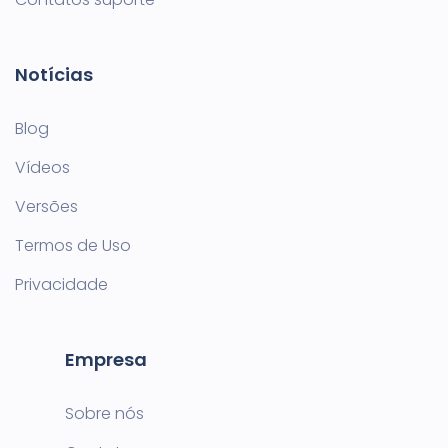
Notícias
Blog
Vídeos
Versões
Termos de Uso
Privacidade
Empresa
Sobre nós