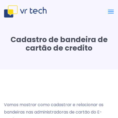
Cadastro de bandeira de
cartão de credito
Vamos mostrar como cadastrar e relacionar as
bandeiras nas administradoras de cartão do E-