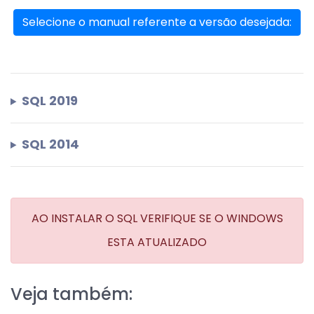
Selecione o manual referente a versão desejada:
SQL 2019
SQL 2014
AO INSTALAR O SQL VERIFIQUE SE O WINDOWS
ESTA ATUALIZADO
Veja também: