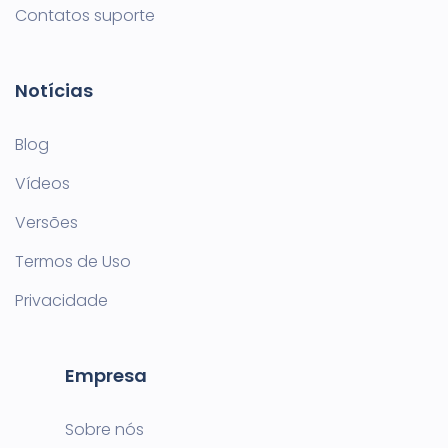
Contatos suporte
Notícias
Blog
Vídeos
Versões
Termos de Uso
Privacidade
Empresa
Sobre nós