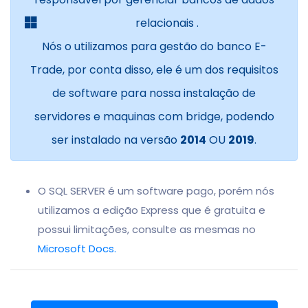
relacionais
.
Nós o utilizamos para gestão do banco E-
Trade, por conta disso, ele é um dos requisitos
de software para nossa instalação de
servidores e maquinas com bridge, podendo
ser instalado na versão
2014
OU
2019
.
O SQL SERVER é um software pago, porém nós
utilizamos a edição Express que é gratuita e
possui limitações, consulte as mesmas no
Microsoft Docs.