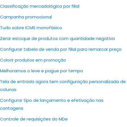
Classificação mercadológica por filial
Campanha promocional
Tudo sobre ICMS monofásico
Zerar estoque de produtos com quantidade negativa
Configurar tabela de venda por filial para remarcar preço
Colorir produtos em promoção
Melhoramos o leve e pague por tempo
Tela de entrada agora tem configuração personalizada de
colunas
Configurar tipo de lançamento e efetivação nas
contagens
Controle de requisições do MDe