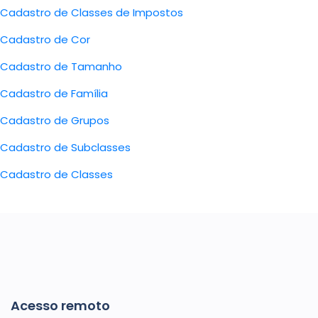
Cadastro de Classes de Impostos
Cadastro de Cor
Cadastro de Tamanho
Cadastro de Família
Cadastro de Grupos
Cadastro de Subclasses
Cadastro de Classes
Acesso remoto