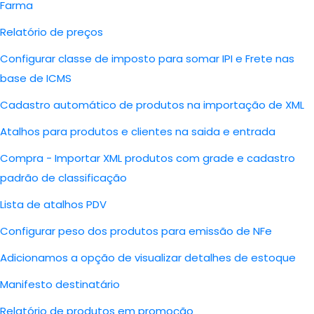
Farma
Relatório de preços
Configurar classe de imposto para somar IPI e Frete nas
base de ICMS
Cadastro automático de produtos na importação de XML
Atalhos para produtos e clientes na saida e entrada
Compra - Importar XML produtos com grade e cadastro
padrão de classificação
Lista de atalhos PDV
Configurar peso dos produtos para emissão de NFe
Adicionamos a opção de visualizar detalhes de estoque
Manifesto destinatário
Relatório de produtos em promoção