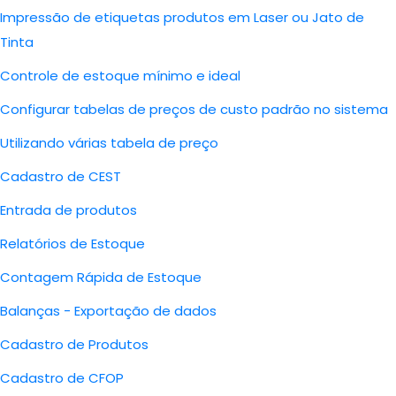
Impressão de etiquetas produtos em Laser ou Jato de
Tinta
Controle de estoque mínimo e ideal
Configurar tabelas de preços de custo padrão no sistema
Utilizando várias tabela de preço
Cadastro de CEST
Entrada de produtos
Relatórios de Estoque
Contagem Rápida de Estoque
Balanças - Exportação de dados
Cadastro de Produtos
Cadastro de CFOP