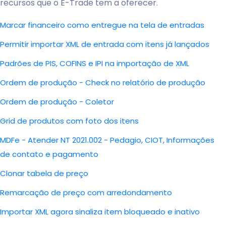
recursos que o E-Trade tem a oferecer.
Marcar financeiro como entregue na tela de entradas
Permitir importar XML de entrada com itens já lançados
Padrões de PIS, COFINS e IPI na importação de XML
Ordem de produção - Check no relatório de produção
Ordem de produção - Coletor
Grid de produtos com foto dos itens
MDFe - Atender NT 2021.002 - Pedagio, CIOT, Informações
de contato e pagamento
Clonar tabela de preço
Remarcação de preço com arredondamento
Importar XML agora sinaliza item bloqueado e inativo