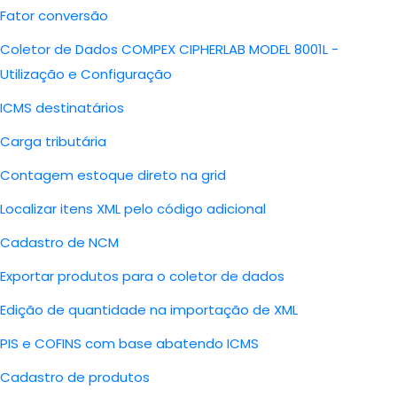
Fator conversão
Coletor de Dados COMPEX CIPHERLAB MODEL 8001L -
Utilização e Configuração
ICMS destinatários
Carga tributária
Contagem estoque direto na grid
Localizar itens XML pelo código adicional
Cadastro de NCM
Exportar produtos para o coletor de dados
Edição de quantidade na importação de XML
PIS e COFINS com base abatendo ICMS
Cadastro de produtos