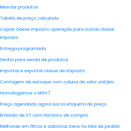
Mesclar produtos
Tabela de preço calculada
Copiar classe imposto operação para outras classe
imposto
Entrega programada
Senha para venda de produtos
Importar e exportar classe de imposto
Contagem de estoque com coluna de valor unitário
Homologamos o MGV7
Preço agendado agora sai na etiqueta de preço
Emissão de ST com histórico de compra
Melhorais em filtros e adicionar itens na tela de pedido