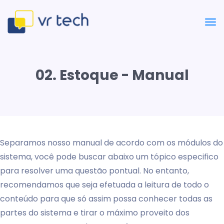
02. Estoque - Manual
Separamos nosso manual de acordo com os módulos do
sistema, você pode buscar abaixo um tópico especifico
para resolver uma questão pontual. No entanto,
recomendamos que seja efetuada a leitura de todo o
conteúdo para que só assim possa conhecer todas as
partes do sistema e tirar o máximo proveito dos