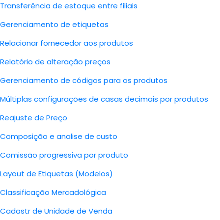
Transferência de estoque entre filiais
Gerenciamento de etiquetas
Relacionar fornecedor aos produtos
Relatório de alteração preços
Gerenciamento de códigos para os produtos
Múltiplas configurações de casas decimais por produtos
Reajuste de Preço
Composição e analise de custo
Comissão progressiva por produto
Layout de Etiquetas (Modelos)
Classificação Mercadológica
Cadastr de Unidade de Venda