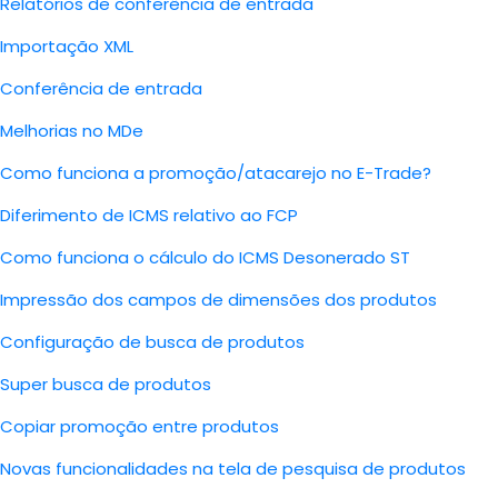
Relatórios de conferência de entrada
Importação XML
Conferência de entrada
Melhorias no MDe
Como funciona a promoção/atacarejo no E-Trade?
Diferimento de ICMS relativo ao FCP
Como funciona o cálculo do ICMS Desonerado ST
Impressão dos campos de dimensões dos produtos
Configuração de busca de produtos
Super busca de produtos
Copiar promoção entre produtos
Novas funcionalidades na tela de pesquisa de produtos