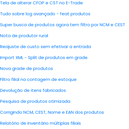
Tela de alterar CFOP e CST no E-Trade
Tudo sobre log avançado - feat produtos
Super busca de produtos agora tem filtro por NCM e CEST
Nota de produtor rural
Reajuste de custo sem efetivar a entrada
Import XML - Split de produtos em grade
Nova grade de produtos
Filtro filial na contagem de estoque
Devolução de itens fabricados
Pesquisa de produtos otimizada
Corrigindo NCM, CEST, Nome e EAN dos produtos
Relatório de inventário múltiplas filiais