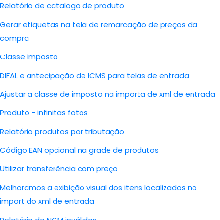
Relatório de catalogo de produto
Gerar etiquetas na tela de remarcação de preços da
compra
Classe imposto
DIFAL e antecipação de ICMS para telas de entrada
Ajustar a classe de imposto na importa de xml de entrada
Produto - infinitas fotos
Relatório produtos por tributação
Código EAN opcional na grade de produtos
Utilizar transferência com preço
Melhoramos a exibição visual dos itens localizados no
import do xml de entrada
Relatório de NCM inválidos