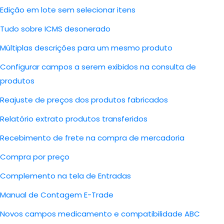
Edição em lote sem selecionar itens
Tudo sobre ICMS desonerado
Múltiplas descrições para um mesmo produto
Configurar campos a serem exibidos na consulta de
produtos
Reajuste de preços dos produtos fabricados
Relatório extrato produtos transferidos
Recebimento de frete na compra de mercadoria
Compra por preço
Complemento na tela de Entradas
Manual de Contagem E-Trade
Novos campos medicamento e compatibilidade ABC