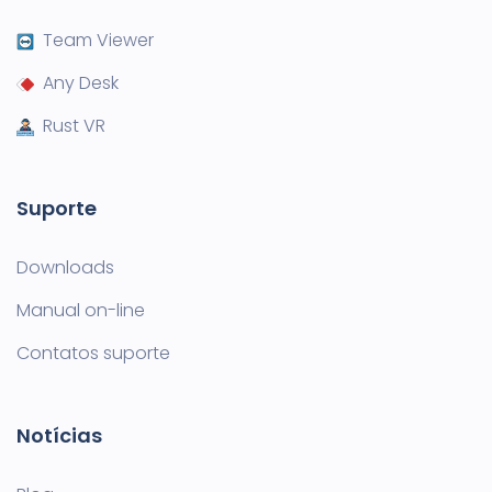
Team Viewer
Any Desk
Rust VR
Suporte
Downloads
Manual on-line
Contatos suporte
Notícias