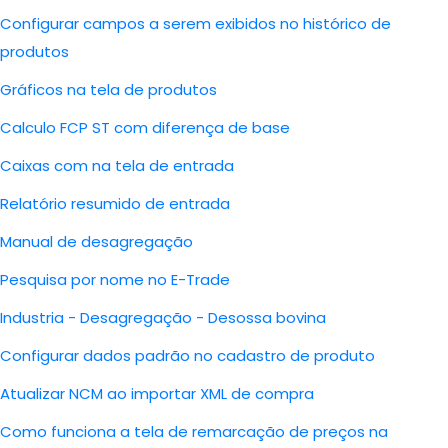
Configurar campos a serem exibidos no histórico de
produtos
Gráficos na tela de produtos
Calculo FCP ST com diferença de base
Caixas com na tela de entrada
Relatório resumido de entrada
Manual de desagregação
Pesquisa por nome no E-Trade
Industria - Desagregação - Desossa bovina
Configurar dados padrão no cadastro de produto
Atualizar NCM ao importar XML de compra
Como funciona a tela de remarcação de preços na