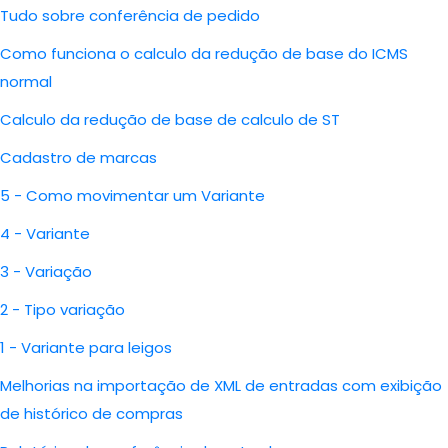
Tudo sobre conferência de pedido
Como funciona o calculo da redução de base do ICMS
normal
Calculo da redução de base de calculo de ST
Cadastro de marcas
5 - Como movimentar um Variante
4 - Variante
3 - Variação
2 - Tipo variação
1 - Variante para leigos
Melhorias na importação de XML de entradas com exibição
de histórico de compras