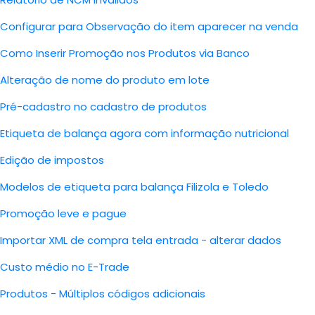
Configurar para Observação do item aparecer na venda
Como Inserir Promoção nos Produtos via Banco
Alteração de nome do produto em lote
Pré-cadastro no cadastro de produtos
Etiqueta de balança agora com informação nutricional
Edição de impostos
Modelos de etiqueta para balança Filizola e Toledo
Promoção leve e pague
Importar XML de compra tela entrada - alterar dados
Custo médio no E-Trade
Produtos - Múltiplos códigos adicionais