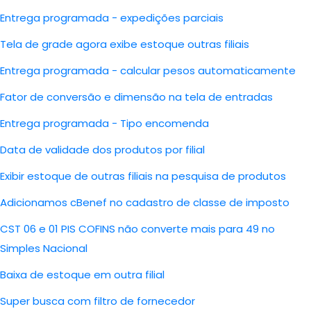
Entrega programada - expedições parciais
Tela de grade agora exibe estoque outras filiais
Entrega programada - calcular pesos automaticamente
Fator de conversão e dimensão na tela de entradas
Entrega programada - Tipo encomenda
Data de validade dos produtos por filial
Exibir estoque de outras filiais na pesquisa de produtos
Adicionamos cBenef no cadastro de classe de imposto
CST 06 e 01 PIS COFINS não converte mais para 49 no
Simples Nacional
Baixa de estoque em outra filial
Super busca com filtro de fornecedor