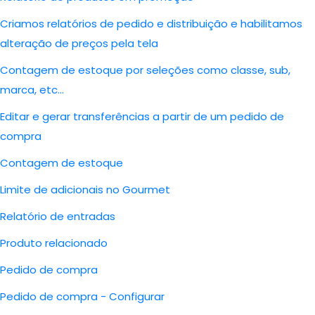
Criamos relatórios de pedido e distribuição e habilitamos
alteração de preços pela tela
Contagem de estoque por seleções como classe, sub,
marca, etc...
Editar e gerar transferências a partir de um pedido de
compra
Contagem de estoque
Limite de adicionais no Gourmet
Relatório de entradas
Produto relacionado
Pedido de compra
Pedido de compra - Configurar