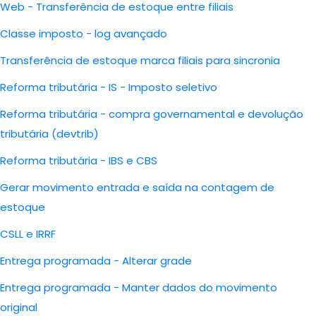
Web - Transferência de estoque entre filiais
Classe imposto - log avançado
Transferência de estoque marca filiais para sincronia
Reforma tributária - IS - Imposto seletivo
Reforma tributária - compra governamental e devolução
tributária (devtrib)
Reforma tributária - IBS e CBS
Gerar movimento entrada e saída na contagem de
estoque
CSLL e IRRF
Entrega programada - Alterar grade
Entrega programada - Manter dados do movimento
original