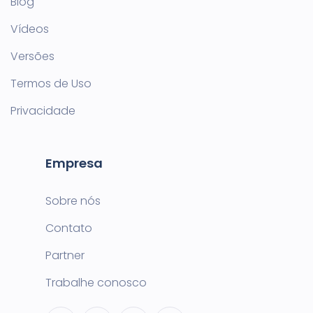
Blog
Vídeos
Versões
Termos de Uso
Privacidade
Empresa
Sobre nós
Contato
Partner
Trabalhe conosco