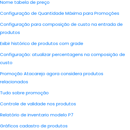
Nome tabela de preço
Configuração de Quantidade Máxima para Promoções
Configuração para composição de custo na entrada de
produtos
Exibir histórico de produtos com grade
Configuração: atualizar percentagens na composição de
custo
Promoção Atacarejo agora considera produtos
relacionados
Tudo sobre promoção
Controle de validade nos produtos
Relatório de inventario modelo P7
Gráficos cadastro de produtos