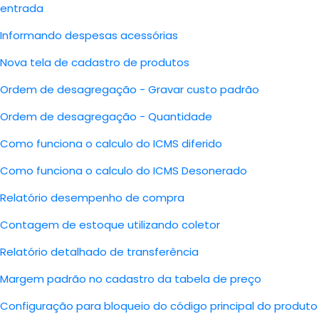
entrada
Informando despesas acessórias
Nova tela de cadastro de produtos
Ordem de desagregação - Gravar custo padrão
Ordem de desagregação - Quantidade
Como funciona o calculo do ICMS diferido
Como funciona o calculo do ICMS Desonerado
Relatório desempenho de compra
Contagem de estoque utilizando coletor
Relatório detalhado de transferência
Margem padrão no cadastro da tabela de preço
Configuração para bloqueio do código principal do produto