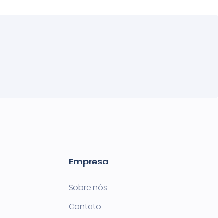
Empresa
Sobre nós
Contato