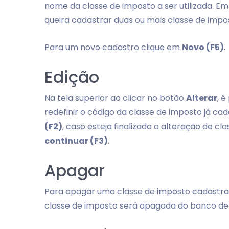
nome da classe de imposto a ser utilizada. E
queira cadastrar duas ou mais classe de impo
Para um novo cadastro clique em
Novo (F5)
.
Edição
Na tela superior ao clicar no botão
Alterar
, 
redefinir o código da classe de imposto já 
(F2)
, caso esteja finalizada a alteração de c
continuar (F3)
.
Apagar
Para apagar uma classe de imposto cadastr
classe de imposto será apagada do banco de