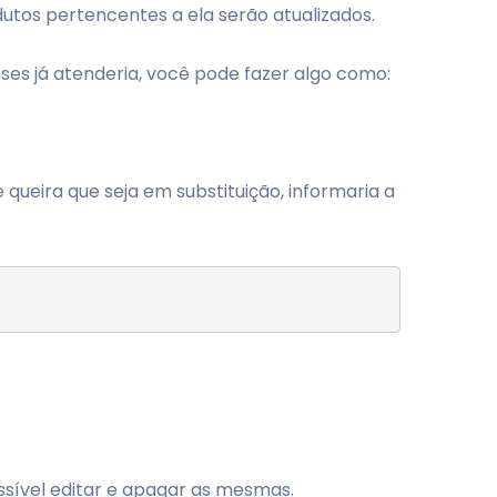
utos pertencentes a ela serão atualizados.
ses já atenderia, você pode fazer algo como:
queira que seja em substituição, informaria a
ssível editar e apagar as mesmas.