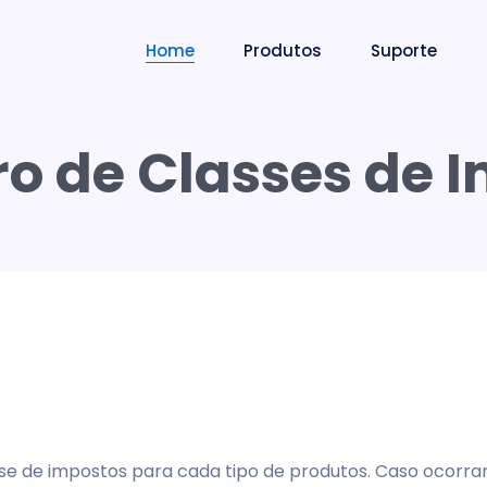
Home
Produtos
Suporte
o de Classes de 
asse de impostos para cada tipo de produtos. Caso ocorra