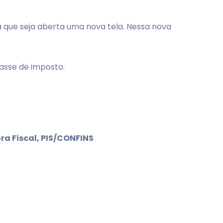
 que seja aberta uma nova tela. Nessa nova
asse de imposto.
ra Fiscal, PIS/CONFINS