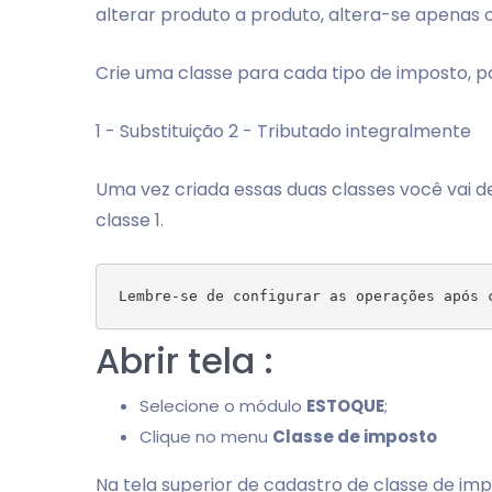
alterar produto a produto, altera-se apenas 
Crie uma classe para cada tipo de imposto, pa
1 - Substituição 2 - Tributado integralmente
Uma vez criada essas duas classes você vai de
classe 1.
Abrir tela :
Selecione o módulo
ESTOQUE
;
Clique no menu
Classe de imposto
Na tela superior de cadastro de classe de im