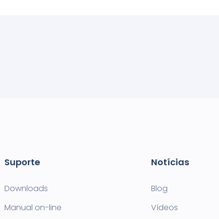
Suporte
Notícias
Downloads
Blog
Manual on-line
Vídeos