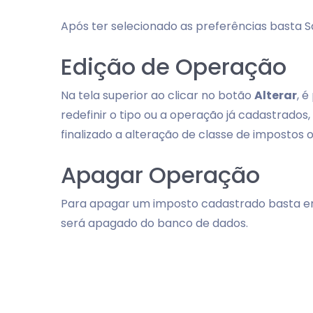
Após ter selecionado as preferências basta S
Edição de Operação
Na tela superior ao clicar no botão
Alterar
, 
redefinir o tipo ou a operação já cadastrado
finalizado a alteração de classe de impostos 
Apagar Operação
Para apagar um imposto cadastrado basta 
será apagado do banco de dados.