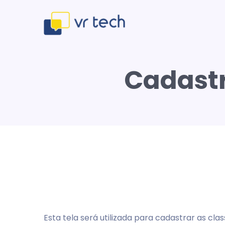
Cadastr
Esta tela será utilizada para cadastrar as cl