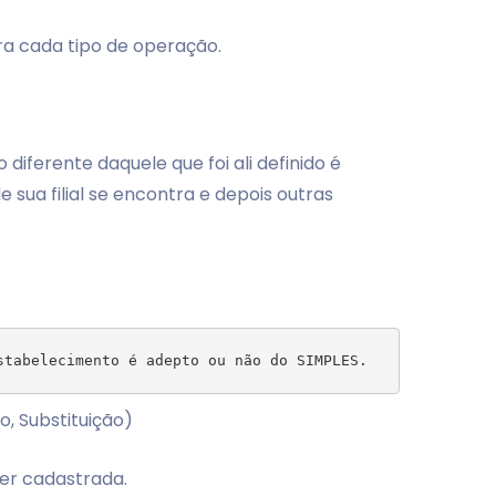
ra cada tipo de operação.
 diferente daquele que foi ali definido é
sua filial se encontra e depois outras
o, Substituição)
ser cadastrada.