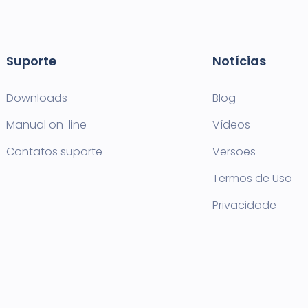
Suporte
Notícias
Downloads
Blog
Manual on-line
Vídeos
Contatos suporte
Versões
Termos de Uso
Privacidade