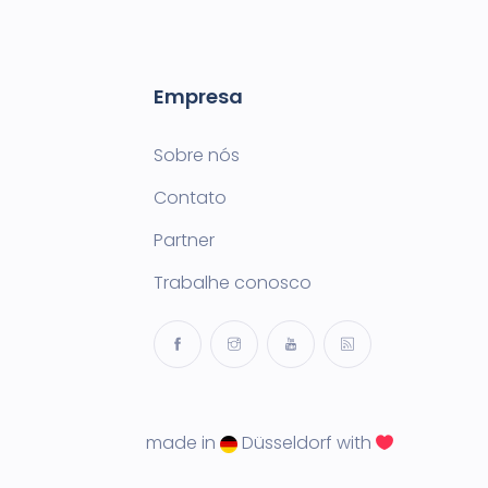
Empresa
Sobre nós
Contato
Partner
Trabalhe conosco
made in
Düsseldorf with