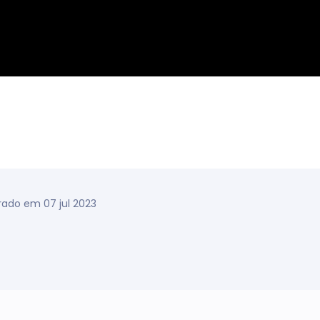
rado em 07 jul 2023