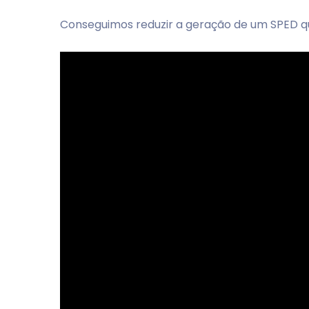
Conseguimos reduzir a geração de um SPED qu