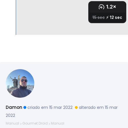
Damon
criado em 15 mar 2022
alterado em 15 mar
2022
Manual
Gourmet Droid
Manual