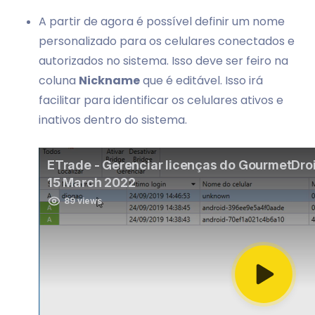
A partir de agora é possível definir um nome
personalizado para os celulares conectados e
autorizados no sistema. Isso deve ser feiro na
coluna
Nickname
que é editável. Isso irá
facilitar para identificar os celulares ativos e
inativos dentro do sistema.