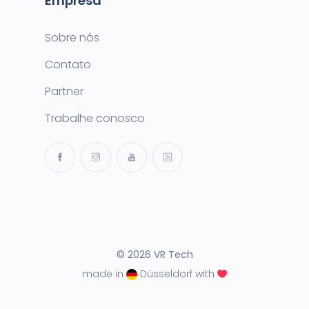
Empresa
Sobre nós
Contato
Partner
Trabalhe conosco
© 2026 VR Tech
made in
Düsseldorf with