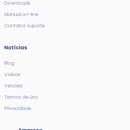
Downloads
Manual on-line
Contatos suporte
Notícias
Blog
Vídeos
Versões
Termos de Uso
Privacidade