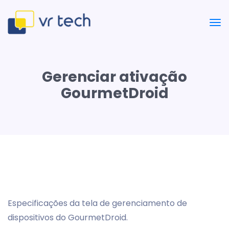
Gerenciar ativação
GourmetDroid
Especificações da tela de gerenciamento de
dispositivos do GourmetDroid.