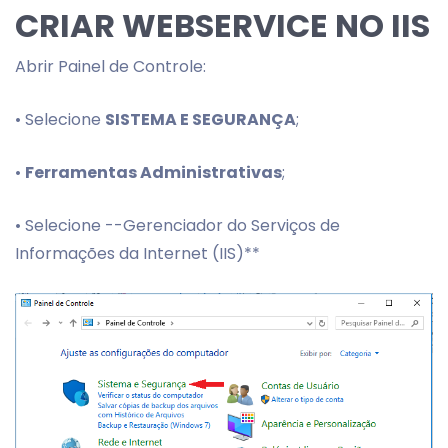
CRIAR WEBSERVICE NO IIS
Abrir Painel de Controle:
• Selecione
SISTEMA E SEGURANÇA
;
•
Ferramentas Administrativas
;
• Selecione --Gerenciador do Serviços de
Informações da Internet (IIS)**