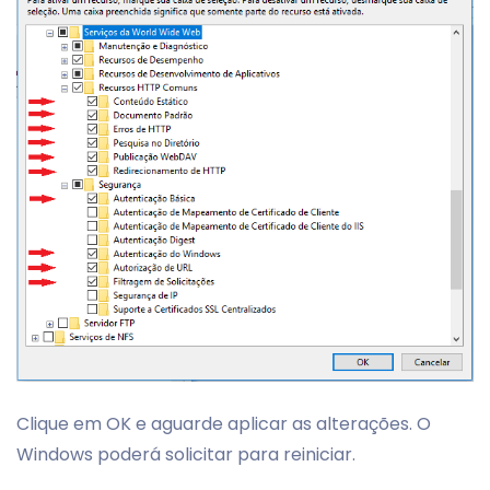
Clique em OK e aguarde aplicar as alterações. O
Windows poderá solicitar para reiniciar.