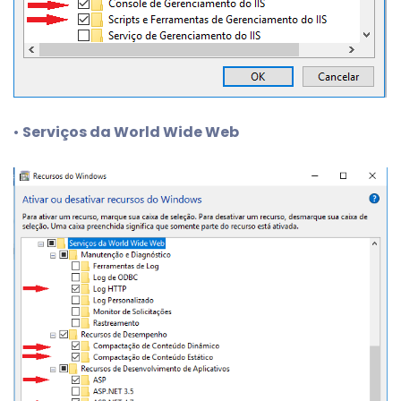
•
Serviços da World Wide Web