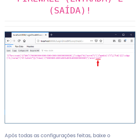
(SAÍDA)!
Após todas as configurações feitas, baixe o