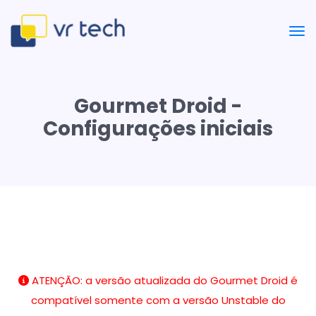
Gourmet Droid -
Configurações iniciais
ATENÇÃO: a versão atualizada do Gourmet Droid é
compatível somente com a versão Unstable do