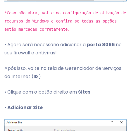
*Caso não abra, volte na configuração de ativação de
recursos do Windows e confira se todas as opções
estão marcadas corretamente.
• Agora será necessário adicionar a
porta 8066
no
seu firewall e antivírus!
Após isso, volte na tela de Gerenciador de Serviços
da Internet (IIS)
• Clique com o botão direito em
Sites
•
Adicionar Site