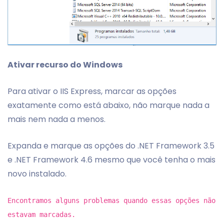
Ativar recurso do Windows
Para ativar o IIS Express, marcar as opções
exatamente como está abaixo, não marque nada a
mais nem nada a menos.
Expanda e marque as opções do .NET Framework 3.5
e .NET Framework 4.6 mesmo que você tenha o mais
novo instalado.
Encontramos alguns problemas quando essas opções não
estavam marcadas.