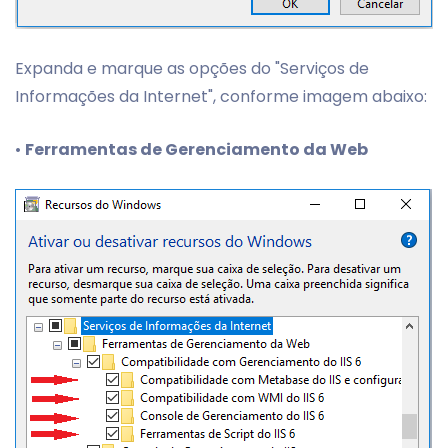
Expanda e marque as opções do "Serviços de
Informações da Internet", conforme imagem abaixo:
•
Ferramentas de Gerenciamento da Web