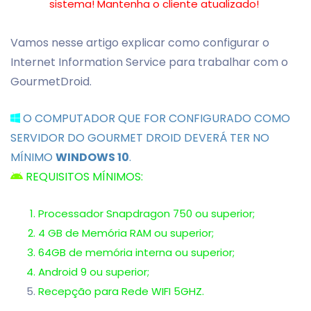
sistema! Mantenha o cliente atualizado!
Vamos nesse artigo explicar como configurar o
Internet Information Service para trabalhar com o
GourmetDroid.
O COMPUTADOR QUE FOR CONFIGURADO COMO
SERVIDOR DO GOURMET DROID DEVERÁ TER NO
MÍNIMO
WINDOWS 10
.
REQUISITOS MÍNIMOS:
Processador Snapdragon 750 ou superior;
4 GB de Memória RAM ou superior;
64GB de memória interna ou superior;
Android 9 ou superior;
Recepção para Rede WIFI 5GHZ.