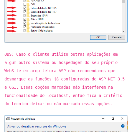
OBS: Caso o cliente utilize outras aplicações em
algum outro sistema ou hospedagem do seu próprio
WebSite em arquitetura ASP não recomendamos que
desmarque as funções já configuradas de ASP.NET 3.5
e CGI. Essas opções marcadas não interferem na
funcionalidade do localhost, então fica a critério
do técnico deixar ou não marcado essas opções.