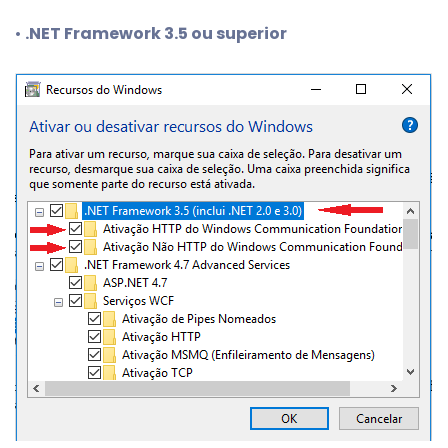
•
.NET Framework 3.5 ou superior