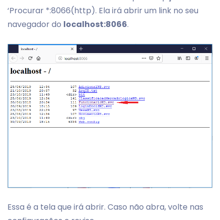
‘Procurar *:8066(http). Ela irá abrir um link no seu
navegador do
localhost:8066
.
Essa é a tela que irá abrir. Caso não abra, volte nas