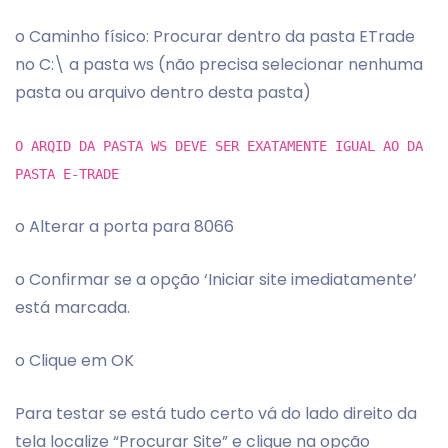
o Caminho físico: Procurar dentro da pasta ETrade
no C:\ a pasta ws (não precisa selecionar nenhuma
pasta ou arquivo dentro desta pasta)
O ARQID DA PASTA WS DEVE SER EXATAMENTE IGUAL AO DA
PASTA E-TRADE
o Alterar a porta para 8066
o Confirmar se a opção ‘Iniciar site imediatamente’
está marcada.
o Clique em OK
Para testar se está tudo certo vá do lado direito da
tela localize “Procurar Site” e clique na opção