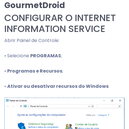
GourmetDroid
CONFIGURAR O INTERNET
INFORMATION SERVICE
Abrir Painel de Controle:
• Selecione
PROGRAMAS
;
•
Programas e Recursos
;
•
Ativar ou desativar recursos do Windows