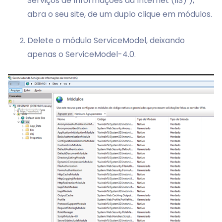
Serviços de Informações da Internet (IIS) ),
abra o seu site, de um duplo clique em módulos.
Delete o módulo ServiceModel, deixando
apenas o ServiceModel-4.0.