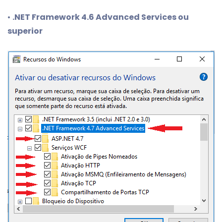
•
.NET Framework 4.6 Advanced Services ou
superior