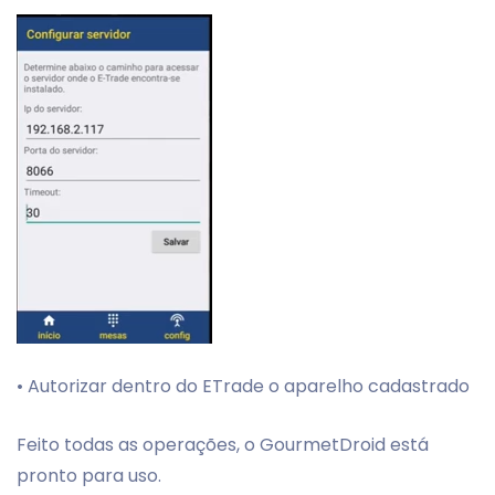
• Autorizar dentro do ETrade o aparelho cadastrado
Feito todas as operações, o GourmetDroid está
pronto para uso.