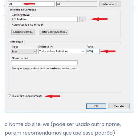
o Nome do site: ws (pode ser usado outro nome,
porem recomendamos que use esse padrão)