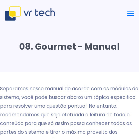
08. Gourmet - Manual
Separamos nosso manual de acordo com os módulos do
sistema, você pode buscar abaixo um tópico especifico
para resolver uma questão pontual. No entanto,
recomendamos que seja efetuada a leitura de todo o
conteúdo para que só assim possa conhecer todas as
partes do sistema e tirar o máximo proveito dos