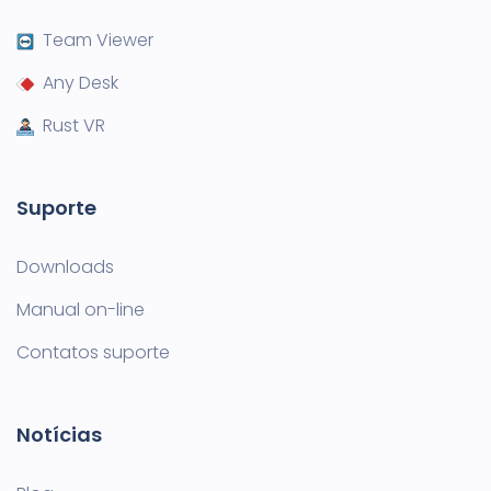
Team Viewer
Any Desk
Rust VR
Suporte
Downloads
Manual on-line
Contatos suporte
Notícias