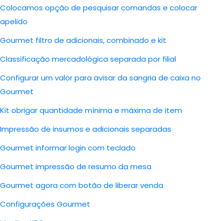
Colocamos opção de pesquisar comandas e colocar
apelido
Gourmet filtro de adicionais, combinado e kit
Classificação mercadológica separada por filial
Configurar um valor para avisar da sangria de caixa no
Gourmet
Kit obrigar quantidade mínima e máxima de item
Impressão de insumos e adicionais separadas
Gourmet informar login com teclado
Gourmet impressão de resumo da mesa
Gourmet agora com botão de liberar venda
Configurações Gourmet