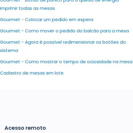
imprimir todas as mesas
Gourmet - Colocar um pedido em espera
Gourmet - Como mover o pedido do balcão para a mesa
Gourmet - Agora é possível redimensionar os botões do
sistema
Gourmet - Como mostrar o tempo de ociosidade na mesa
Cadastro de mesas em lote
Acesso remoto