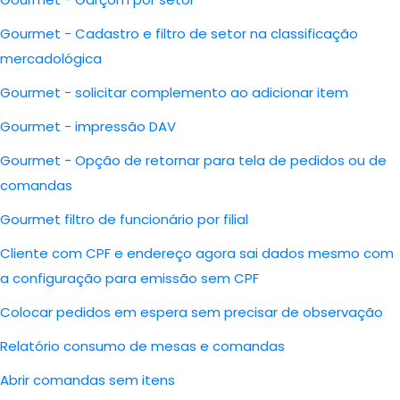
Gourmet - Cadastro e filtro de setor na classificação
mercadológica
Gourmet - solicitar complemento ao adicionar item
Gourmet - impressão DAV
Gourmet - Opção de retornar para tela de pedidos ou de
comandas
Gourmet filtro de funcionário por filial
Cliente com CPF e endereço agora sai dados mesmo com
a configuração para emissão sem CPF
Colocar pedidos em espera sem precisar de observação
Relatório consumo de mesas e comandas
Abrir comandas sem itens