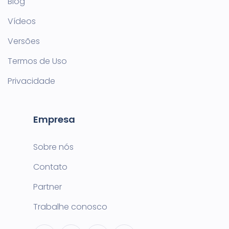
Blog
Vídeos
Versões
Termos de Uso
Privacidade
Empresa
Sobre nós
Contato
Partner
Trabalhe conosco