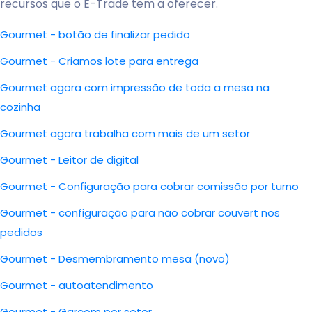
recursos que o E-Trade tem a oferecer.
Gourmet - botão de finalizar pedido
Gourmet - Criamos lote para entrega
Gourmet agora com impressão de toda a mesa na
cozinha
Gourmet agora trabalha com mais de um setor
Gourmet - Leitor de digital
Gourmet - Configuração para cobrar comissão por turno
Gourmet - configuração para não cobrar couvert nos
pedidos
Gourmet - Desmembramento mesa (novo)
Gourmet - autoatendimento
Gourmet - Garçom por setor