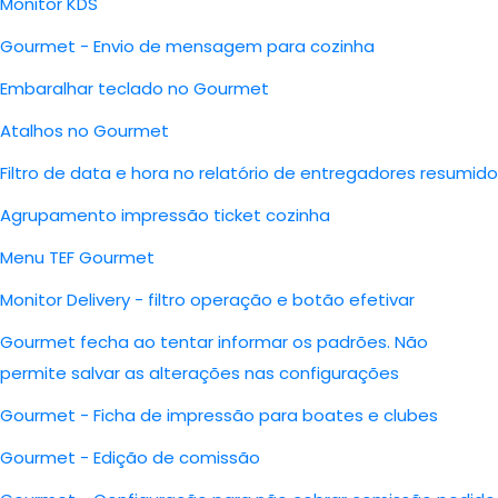
Monitor KDS
Gourmet - Envio de mensagem para cozinha
Embaralhar teclado no Gourmet
Atalhos no Gourmet
Filtro de data e hora no relatório de entregadores resumido
Agrupamento impressão ticket cozinha
Menu TEF Gourmet
Monitor Delivery - filtro operação e botão efetivar
Gourmet fecha ao tentar informar os padrões. Não
permite salvar as alterações nas configurações
Gourmet - Ficha de impressão para boates e clubes
Gourmet - Edição de comissão