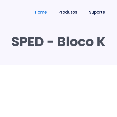
Home
Produtos
Suporte
SPED - Bloco K