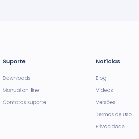
Suporte
Notícias
Downloads
Blog
Manual on-line
Vídeos
Contatos suporte
Versões
Termos de Uso
Privacidade