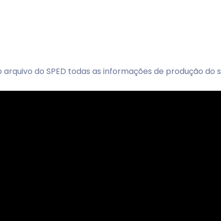
 arquivo do SPED todas as informações de produção do 