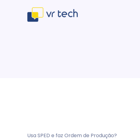
Usa SPED e faz Ordem de Produção?