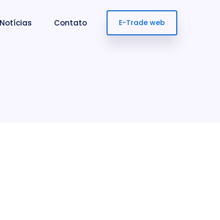
Notícias
Contato
E-Trade web