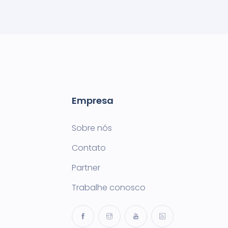
Empresa
Sobre nós
Contato
Partner
Trabalhe conosco