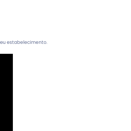
seu estabelecimento.