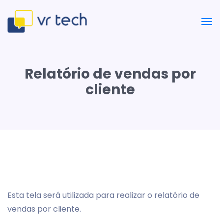
Relatório de vendas por
cliente
Esta tela será utilizada para realizar o relatório de
vendas por cliente.