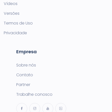
Vídeos
Versões
Termos de Uso
Privacidade
Empresa
Sobre nós
Contato
Partner
Trabalhe conosco