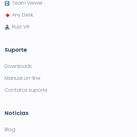
Team Viewer
Any Desk
Rust VR
Suporte
Downloads
Manual on-line
Contatos suporte
Notícias
Blog