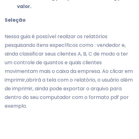
valor.
Seleção
Nessa guia é possível realizar os relatórios
pesquisando itens específicos como : vendedor e,
ainda classificar seus clientes A, B, C de modo a ter
um controle de quantos e quais clientes
movimentam mais o caixa da empresa. Ao clicar em
imprimir,abrirá a tela com o relatório, o usuário além
de imprimir, ainda pode exportar o arquivo para
dentro do seu computador com o formato pdf por
exemplo.