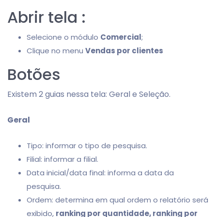
Abrir tela :
Selecione o módulo
Comercial
;
Clique no menu
Vendas por clientes
Botões
Existem 2 guias nessa tela: Geral e Seleção.
Geral
Tipo: informar o tipo de pesquisa.
Filial: informar a filial.
Data inicial/data final: informa a data da
pesquisa.
Ordem: determina em qual ordem o relatório será
exibido,
ranking por quantidade, ranking por