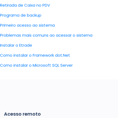
Retirada de Caixa no PDV
Programa de backup
Primeiro acesso ao sistema
Problemas mais comuns ao acessar o sistema
Instalar o Etrade
Como instalar o Framework dot.Net
Como instalar o Microsoft SQL Server
Acesso remoto