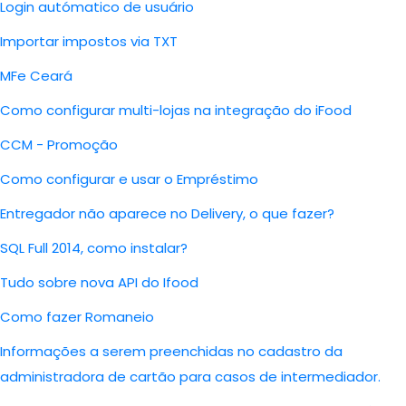
Login autómatico de usuário
Importar impostos via TXT
MFe Ceará
Como configurar multi-lojas na integração do iFood
CCM - Promoção
Como configurar e usar o Empréstimo
Entregador não aparece no Delivery, o que fazer?
SQL Full 2014, como instalar?
Tudo sobre nova API do Ifood
Como fazer Romaneio
Informações a serem preenchidas no cadastro da
administradora de cartão para casos de intermediador.