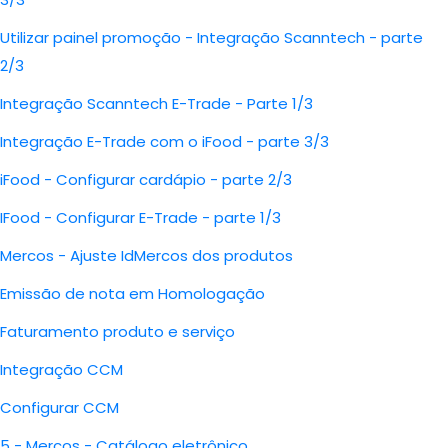
Utilizar painel promoção - Integração Scanntech - parte
2/3
Integração Scanntech E-Trade - Parte 1/3
Integração E-Trade com o iFood - parte 3/3
iFood - Configurar cardápio - parte 2/3
IFood - Configurar E-Trade - parte 1/3
Mercos - Ajuste IdMercos dos produtos
Emissão de nota em Homologação
Faturamento produto e serviço
Integração CCM
Configurar CCM
5 - Mercos - Catálogo eletrônico