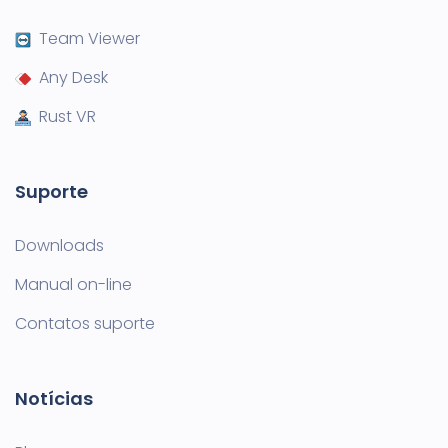
Team Viewer
Any Desk
Rust VR
Suporte
Downloads
Manual on-line
Contatos suporte
Notícias