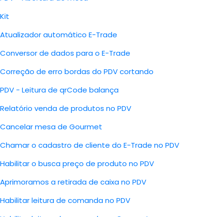
Kit
Atualizador automático E-Trade
Conversor de dados para o E-Trade
Correção de erro bordas do PDV cortando
PDV - Leitura de qrCode balança
Relatório venda de produtos no PDV
Cancelar mesa de Gourmet
Chamar o cadastro de cliente do E-Trade no PDV
Habilitar o busca preço de produto no PDV
Aprimoramos a retirada de caixa no PDV
Habilitar leitura de comanda no PDV