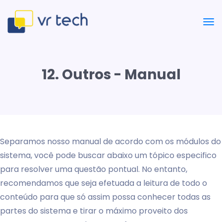
12. Outros - Manual
Separamos nosso manual de acordo com os módulos do
sistema, você pode buscar abaixo um tópico especifico
para resolver uma questão pontual. No entanto,
recomendamos que seja efetuada a leitura de todo o
conteúdo para que só assim possa conhecer todas as
partes do sistema e tirar o máximo proveito dos