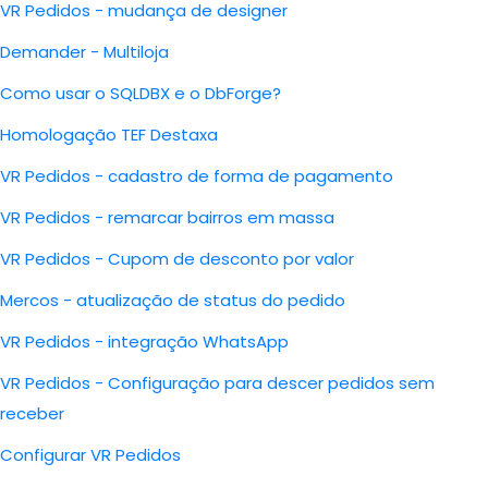
VR Pedidos - mudança de designer
Demander - Multiloja
Como usar o SQLDBX e o DbForge?
Homologação TEF Destaxa
VR Pedidos - cadastro de forma de pagamento
VR Pedidos - remarcar bairros em massa
VR Pedidos - Cupom de desconto por valor
Mercos - atualização de status do pedido
VR Pedidos - integração WhatsApp
VR Pedidos - Configuração para descer pedidos sem
receber
Configurar VR Pedidos