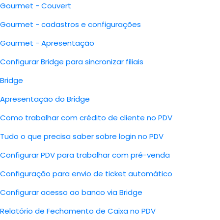
Gourmet - Couvert
Gourmet - cadastros e configurações
Gourmet - Apresentação
Configurar Bridge para sincronizar filiais
Bridge
Apresentação do Bridge
Como trabalhar com crédito de cliente no PDV
Tudo o que precisa saber sobre login no PDV
Configurar PDV para trabalhar com pré-venda
Configuração para envio de ticket automático
Configurar acesso ao banco via Bridge
Relatório de Fechamento de Caixa no PDV