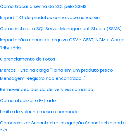
Como trocar a senha do SQL pelo SSMS
Import TXT de produtos como você nunca viu
Como instalar o SQL Server Management Studio (SSMS)
Importação manual de arquivo CSV - CEST, NCM e Carga
Tributária
Gerenciamento de Fotos
Mercos - Erro na carga "Falha em um produto preco -
Mensagem: Registro não encontrado..."
Remover pedidos do delivery via comando
Como atualizar o E-trade
Limite de valor na mesa e comanda
Comercializar Scanntech - Integração Scanntech - parte
3/3