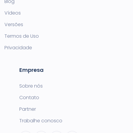
Blog
Vídeos
Versões
Termos de Uso
Privacidade
Empresa
Sobre nós
Contato
Partner
Trabalhe conosco