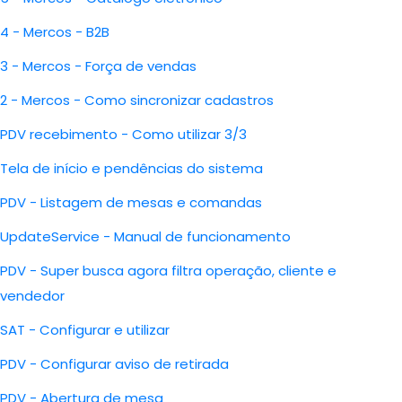
4 - Mercos - B2B
3 - Mercos - Força de vendas
2 - Mercos - Como sincronizar cadastros
PDV recebimento - Como utilizar 3/3
Tela de início e pendências do sistema
PDV - Listagem de mesas e comandas
UpdateService - Manual de funcionamento
PDV - Super busca agora filtra operação, cliente e
vendedor
SAT - Configurar e utilizar
PDV - Configurar aviso de retirada
PDV - Abertura de mesa