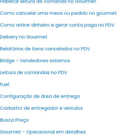
Habilitar leitura de comanda no Gourmet
Como cancelar uma mesa ou pedido no gourmet
Como retirar dinheiro e gerar conta paga no PDV
Delivery no Gourmet
Relatórios de itens cancelados no PDV
Bridge - Vendedores externos
Leitura de comandas no PDV
Fuel
Configuração de área de entrega
Cadastro de entregador e veículos
Busca Preço
Gourmet - Operacional em detalhes