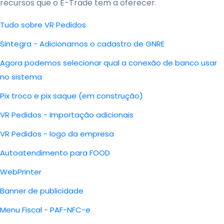
recursos que o E-Trade tem a oferecer.
Tudo sobre VR Pedidos
Sintegra - Adicionamos o cadastro de GNRE
Agora podemos selecionar qual a conexão de banco usar
no sistema
Pix troco e pix saque (em construção)
VR Pedidos - Importação adicionais
VR Pedidos - logo da empresa
Autoatendimento para FOOD
WebPrinter
Banner de publicidade
Menu Fiscal - PAF-NFC-e