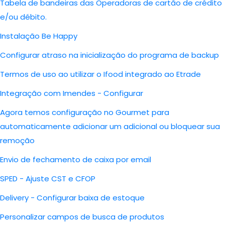
Tabela de bandeiras das Operadoras de cartão de crédito
e/ou débito.
Instalação Be Happy
Configurar atraso na inicialização do programa de backup
Termos de uso ao utilizar o Ifood integrado ao Etrade
Integração com Imendes - Configurar
Agora temos configuração no Gourmet para
automaticamente adicionar um adicional ou bloquear sua
remoção
Envio de fechamento de caixa por email
SPED - Ajuste CST e CFOP
Delivery - Configurar baixa de estoque
Personalizar campos de busca de produtos