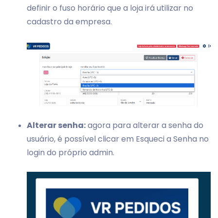
definir o fuso horário que a loja irá utilizar no
cadastro da empresa.
Alterar senha:
agora para alterar a senha do
usuário, é possível clicar em Esqueci a Senha no
login do próprio admin.