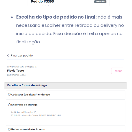
Escolha do tipo de pedido no final:
não é mais
necessário escolher entre retirada ou delivery no
início do pedido. Essa decisão é feita apenas na
finalização.