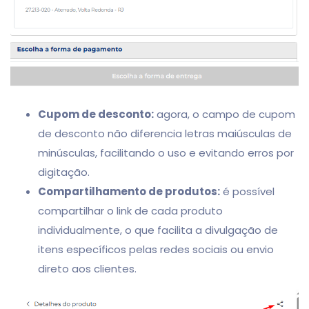
Cupom de desconto:
agora, o campo de cupom
de desconto não diferencia letras maiúsculas de
minúsculas, facilitando o uso e evitando erros por
digitação.
Compartilhamento de produtos:
é possível
compartilhar o link de cada produto
individualmente, o que facilita a divulgação de
itens específicos pelas redes sociais ou envio
direto aos clientes.