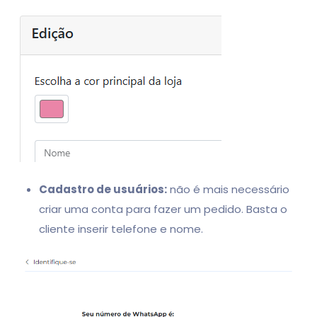
Cadastro de usuários:
não é mais necessário
criar uma conta para fazer um pedido. Basta o
cliente inserir telefone e nome.