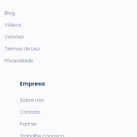
Blog
Vídeos
Versões
Termos de Uso
Privacidade
Empresa
Sobre nós
Contato
Partner
Trabalhe conosco