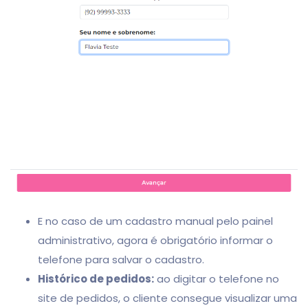
E no caso de um cadastro manual pelo painel
administrativo, agora é obrigatório informar o
telefone para salvar o cadastro.
Histórico de pedidos:
ao digitar o telefone no
site de pedidos, o cliente consegue visualizar uma