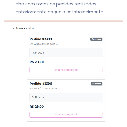
aba com todos os pedidos realizados
anteriormente naquele estabelecimento.