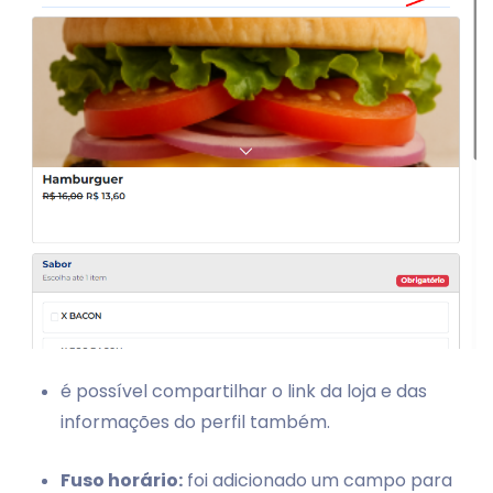
é possível compartilhar o link da loja e das
informações do perfil também.
Fuso horário:
foi adicionado um campo para