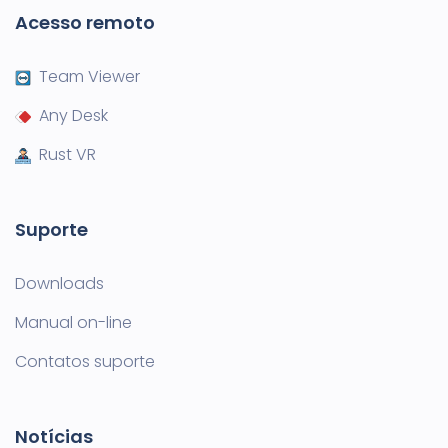
Acesso remoto
Team Viewer
Any Desk
Rust VR
Suporte
Downloads
Manual on-line
Contatos suporte
Notícias