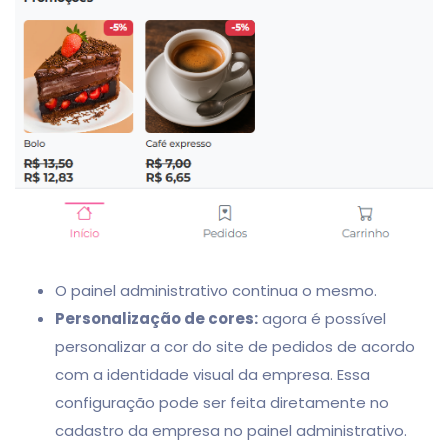
O painel administrativo continua o mesmo.
Personalização de cores:
agora é possível
personalizar a cor do site de pedidos de acordo
com a identidade visual da empresa. Essa
configuração pode ser feita diretamente no
cadastro da empresa no painel administrativo.