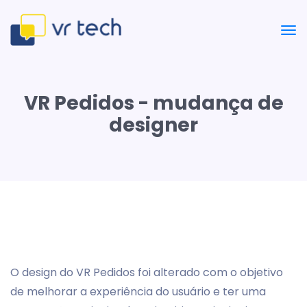
VR Pedidos - mudança de
designer
O design do VR Pedidos foi alterado com o objetivo
de melhorar a experiência do usuário e ter uma