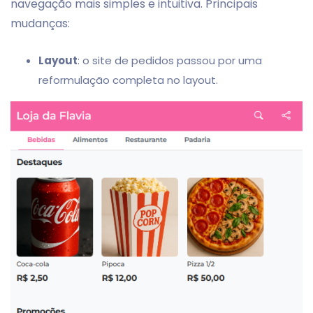
navegação mais simples e intuitiva. Principais
mudanças:
Layout
: o site de pedidos passou por uma
reformulação completa no layout.