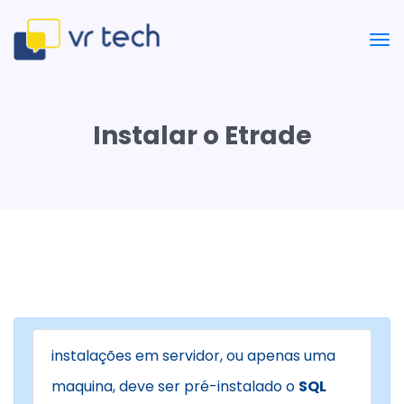
Instalar o Etrade
instalações em servidor, ou apenas uma
maquina, deve ser pré-instalado o
SQL