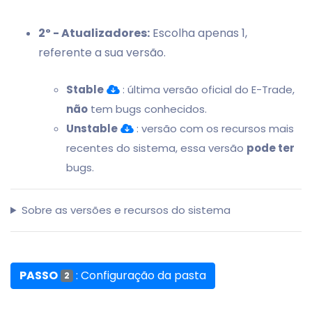
2º - Atualizadores:
Escolha apenas 1,
referente a sua versão.
Stable
: última versão oficial do E-Trade,
não
tem bugs conhecidos.
Unstable
: versão com os recursos mais
recentes do sistema, essa versão
pode ter
bugs.
Sobre as versões e recursos do sistema
PASSO
: Configuração da pasta
2