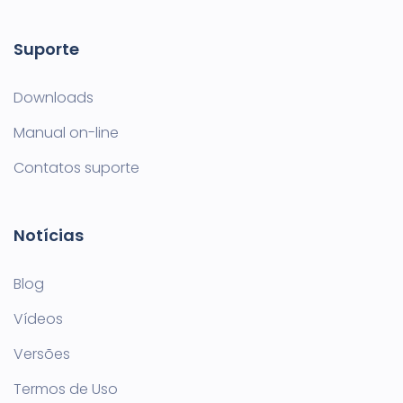
Suporte
Downloads
Manual on-line
Contatos suporte
Notícias
Blog
Vídeos
Versões
Termos de Uso