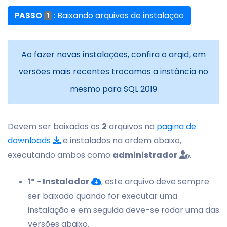
PASSO
: Baixando arquivos de instalação
1
Ao fazer novas instalações, confira o arqid, em
versões mais recentes trocamos a instância no
mesmo para SQL 2019
Devem ser baixados os
2
arquivos na
pagina de
downloads
e instalados na ordem abaixo,
executando ambos como
administrador
.
1º - Instalador
, este arquivo deve sempre
ser baixado quando for executar uma
instalação e em seguida deve-se rodar uma das
versões abaixo.