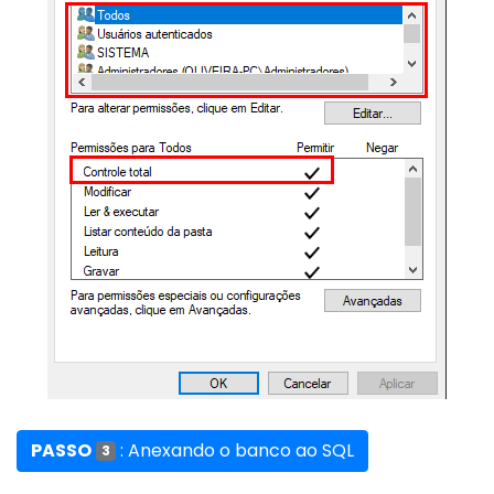
PASSO
: Anexando o banco ao SQL
3