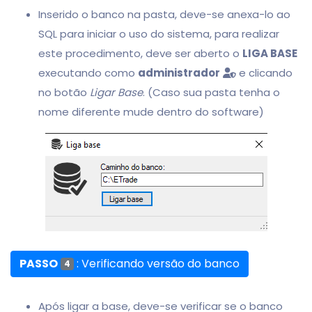
Inserido o banco na pasta, deve-se anexa-lo ao
SQL para iniciar o uso do sistema, para realizar
este procedimento, deve ser aberto o
LIGA BASE
executando como
administrador
e clicando
no botão
Ligar Base
. (Caso sua pasta tenha o
nome diferente mude dentro do software)
PASSO
: Verificando versão do banco
4
Após ligar a base, deve-se verificar se o banco