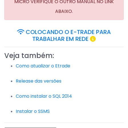
MICRO VERIFIQUE O OUTRO MANUAL NO LINK
ABAIXO.
COLOCANDO O E-TRADE PARA
TRABALHAR EM REDE
Veja também:
Como atualizar o Etrade
Release das versões
Como instalar o SQL 2014
Instalar o SSMS