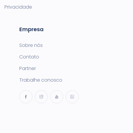
Privacidade
Empresa
Sobre nós
Contato
Partner
Trabalhe conosco