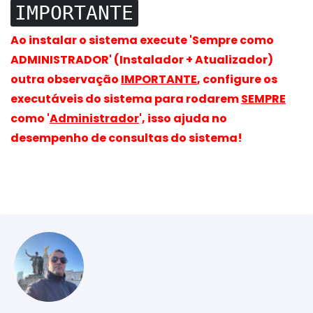
IMPORTANTE
Ao instalar o sistema execute 'Sempre como
ADMINISTRADOR' (Instalador + Atualizador)
outra observação
IMPORTANTE
, configure os
executáveis do sistema para rodarem
SEMPRE
como '
Administrador
', isso ajuda no
desempenho de consultas do sistema!