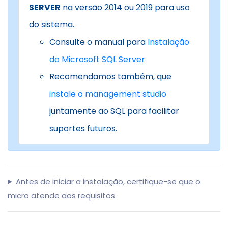
SERVER
na versão 2014 ou 2019 para uso
do sistema.
Consulte o manual para
Instalação
do Microsoft SQL Server
Recomendamos também, que
instale o management studio
juntamente ao SQL para facilitar
suportes futuros.
Antes de iniciar a instalação, certifique-se que o
micro atende aos requisitos