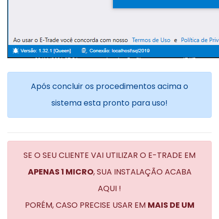
Após concluir os procedimentos acima o
sistema esta pronto para uso!
SE O SEU CLIENTE VAI UTILIZAR O E-TRADE EM
APENAS 1 MICRO
, SUA INSTALAÇÃO ACABA
AQUI !
PORÉM, CASO PRECISE USAR EM
MAIS DE UM