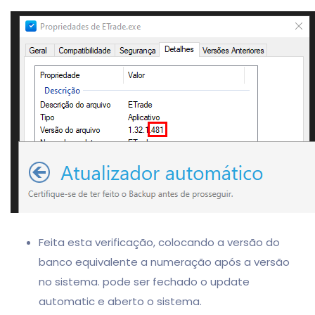
Feita esta verificação, colocando a versão do
banco equivalente a numeração após a versão
no sistema. pode ser fechado o update
automatic e aberto o sistema.