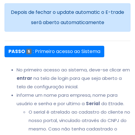
Depois de fechar o update automatic o E-trade
será aberto automaticamente
PASSO
: Primeiro acesso ao Sistema
5
No primeiro acesso ao sistema, deve-se clicar em
entrar
na tela de login para que seja aberto a
tela de configuração inicial.
informe um nome para empresa, nome para
usuário e senha e por ultimo a
Serial
do Etrade.
O serial é atrelado ao cadastro do cliente no
nosso portal, vinculado através do CNPJ do
mesmo. Caso não tenha cadastrado o