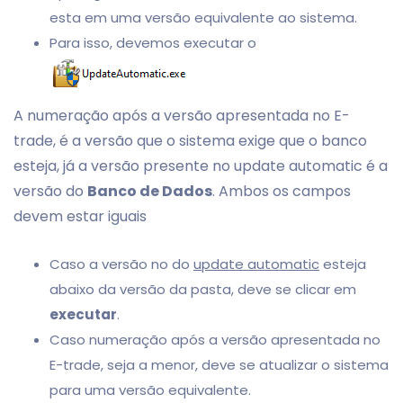
esta em uma versão equivalente ao sistema.
Para isso, devemos executar o
A numeração após a versão apresentada no E-
trade, é a versão que o sistema exige que o banco
esteja, já a versão presente no update automatic é a
versão do
Banco de Dados
. Ambos os campos
devem estar iguais
Caso a versão no do
update automatic
esteja
abaixo da versão da pasta, deve se clicar em
executar
.
Caso numeração após a versão apresentada no
E-trade, seja a menor, deve se atualizar o sistema
para uma versão equivalente.