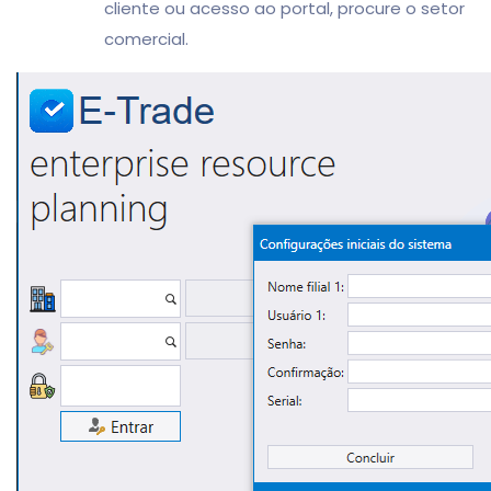
cliente ou acesso ao portal, procure o setor
comercial.