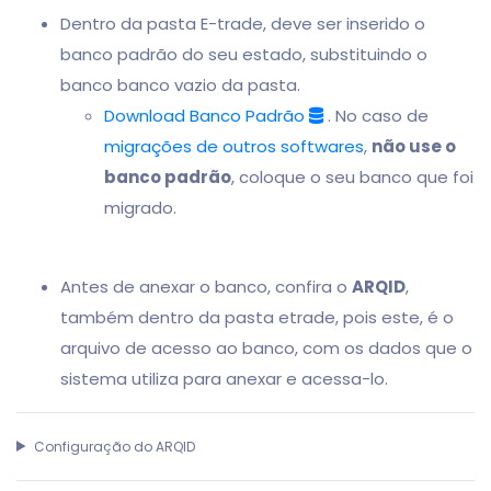
Dentro da pasta E-trade, deve ser inserido o
banco padrão do seu estado, substituindo o
banco banco vazio da pasta.
Download Banco Padrão
. No caso de
migrações de outros softwares
,
não use o
banco padrão
, coloque o seu banco que foi
migrado.
Antes de anexar o banco, confira o
ARQID
,
também dentro da pasta etrade, pois este, é o
arquivo de acesso ao banco, com os dados que o
sistema utiliza para anexar e acessa-lo.
Configuração do ARQID