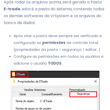
Após rodar os arquivos acima, será gerado a Pasta
E-trade
, esta é a pasta do sistema, contendo todos
os demais softwares da VrSystem e os arquivos do
banco de dados.
Após criar a pasta deve sempre ser verificado e
configurado as
permissões
de controle total.
(propriedades da pasta > segurança > editar...)
Configure as permissões em todos os usuários e
adicione o usuário
TODOS.