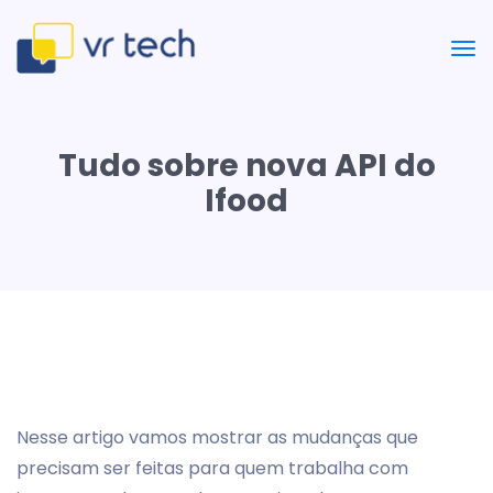
Tudo sobre nova API do
Ifood
Nesse artigo vamos mostrar as mudanças que
precisam ser feitas para quem trabalha com