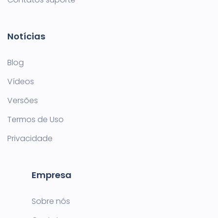
Notícias
Blog
Vídeos
Versões
Termos de Uso
Privacidade
Empresa
Sobre nós