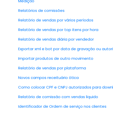
Medição
Relatórios de comissões
Relatório de vendas por vários períodos
Relatório de vendas por top itens por hora
Relatório de vendas diária por vendedor
Exportar xml e bot por data de gravação ou autor
Importar produtos de outro movimento
Relatório de vendas por plataforma
Novos campos receituário ótica
Como colocar CPF e CNPJ autorizados para down
Relatório de comissão com vendas liquido
Identificador de Ordem de serviço nos clientes