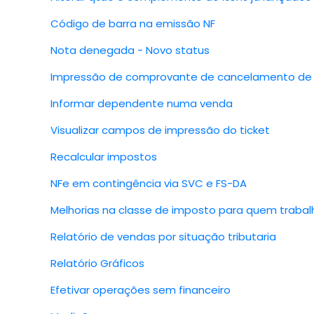
Código de barra na emissão NF
Nota denegada - Novo status
Impressão de comprovante de cancelamento de
Informar dependente numa venda
Visualizar campos de impressão do ticket
Recalcular impostos
NFe em contingência via SVC e FS-DA
Melhorias na classe de imposto para quem trabalh
Relatório de vendas por situação tributaria
Relatório Gráficos
Efetivar operações sem financeiro