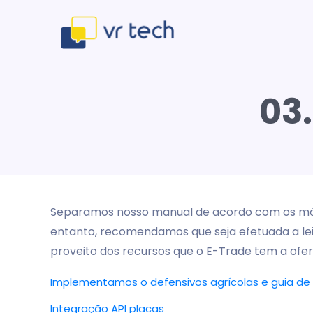
03
Separamos nosso manual de acordo com os módu
entanto, recomendamos que seja efetuada a lei
proveito dos recursos que o E-Trade tem a ofer
Implementamos o defensivos agrícolas e guia de t
Integração API placas