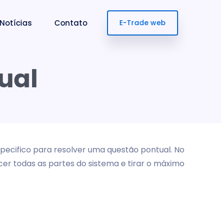
Notícias
Contato
E-Trade web
ual
ecifico para resolver uma questão pontual. No
er todas as partes do sistema e tirar o máximo