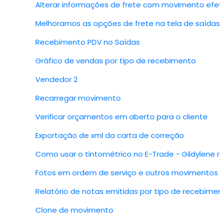
Alterar informações de frete com movimento efe
Melhoramos as opções de frete na tela de saídas
Recebimento PDV no Saídas
Gráfico de vendas por tipo de recebimento
Vendedor 2
Recarregar movimento
Verificar orçamentos em aberto para o cliente
Exportação de xml da carta de correção
Como usar o tintométrico no E-Trade - Gildylene
Fotos em ordem de serviço e outros movimentos
Relatório de notas emitidas por tipo de recebime
Clone de movimento