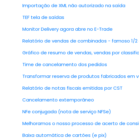
Importação de XML não autorizado na saída
TEF tela de saídas
Monitor Delivery agora abre no E-Trade
Relatório de vendas de combinados - famoso 1/2 
Gráfico de resumo de vendas, vendas por classif
Time de cancelamento dos pedidos
Transformar reserva de produtos fabricados em 
Relatório de notas fiscais emitidas por CST
Cancelamento extemporâneo
NFe conjugada (nota de serviço NFSe)
Melhoramos o nosso processo de acerto de con
Baixa automática de cartões (e pix)