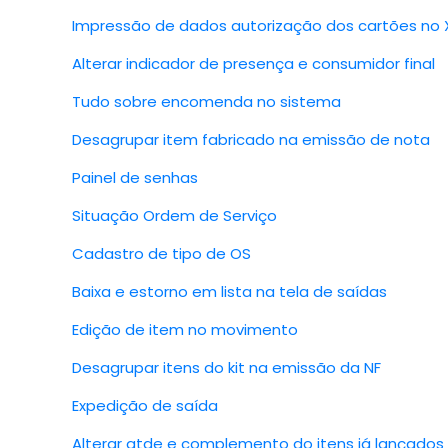
Impressão de dados autorização dos cartões no 
Alterar indicador de presença e consumidor final
Tudo sobre encomenda no sistema
Desagrupar item fabricado na emissão de nota
Painel de senhas
Situação Ordem de Serviço
Cadastro de tipo de OS
Baixa e estorno em lista na tela de saídas
Edição de item no movimento
Desagrupar itens do kit na emissão da NF
Expedição de saída
Alterar qtde e complemento do itens já lançados