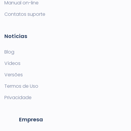
Manual on-line
Contatos suporte
Notícias
Blog
Vídeos
Versões
Termos de Uso
Privacidade
Empresa