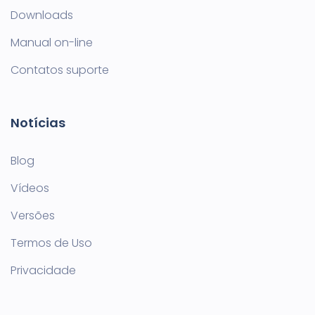
Downloads
Manual on-line
Contatos suporte
Notícias
Blog
Vídeos
Versões
Termos de Uso
Privacidade