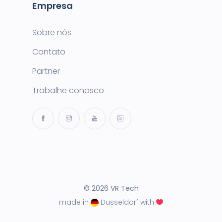
Empresa
Sobre nós
Contato
Partner
Trabalhe conosco
© 2026 VR Tech
made in
Düsseldorf with