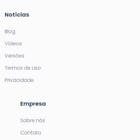
Notícias
Blog
Vídeos
Versões
Termos de Uso
Privacidade
Empresa
Sobre nós
Contato