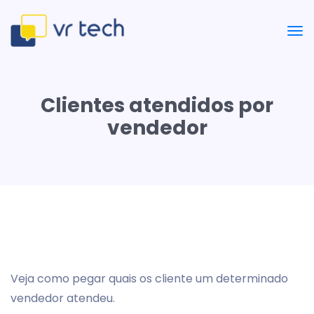
Clientes atendidos por
vendedor
Veja como pegar quais os cliente um determinado
vendedor atendeu.