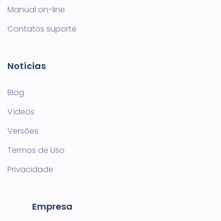
Manual on-line
Contatos suporte
Notícias
Blog
Vídeos
Versões
Termos de Uso
Privacidade
Empresa