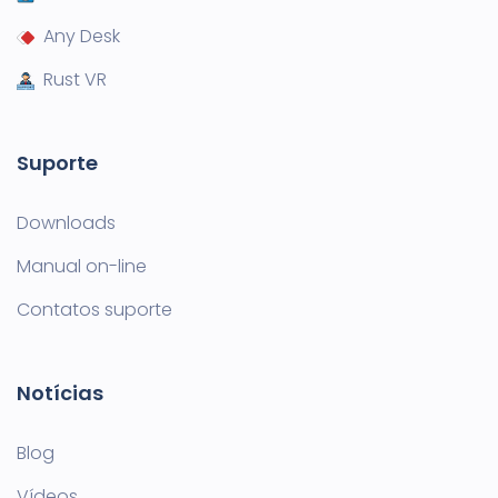
Any Desk
Rust VR
Suporte
Downloads
Manual on-line
Contatos suporte
Notícias
Blog
Vídeos