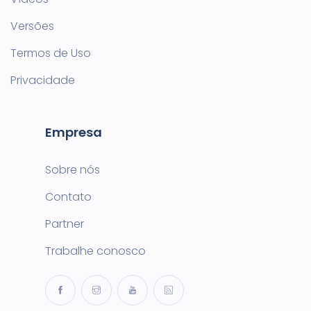
Versões
Termos de Uso
Privacidade
Empresa
Sobre nós
Contato
Partner
Trabalhe conosco