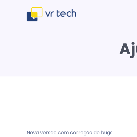
Aj
Nova versão com correção de bugs.