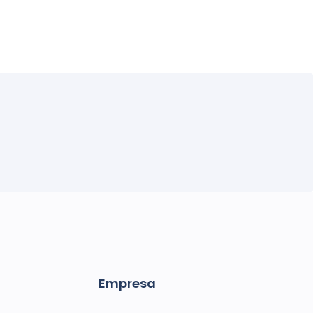
Empresa