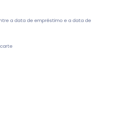
entre a data de empréstimo e a data de
ncarte