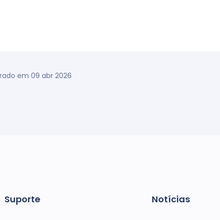
erado em 09 abr 2026
Suporte
Notícias