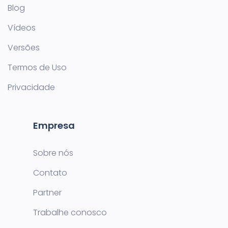
Blog
Vídeos
Versões
Termos de Uso
Privacidade
Empresa
Sobre nós
Contato
Partner
Trabalhe conosco