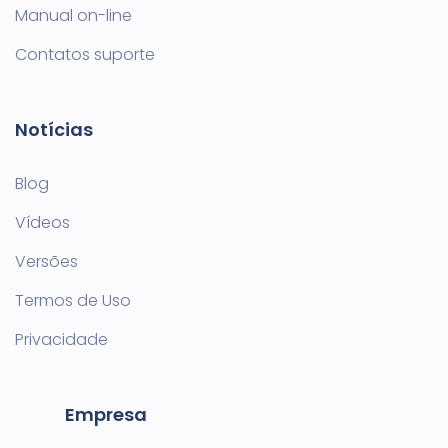
Manual on-line
Contatos suporte
Notícias
Blog
Vídeos
Versões
Termos de Uso
Privacidade
Empresa