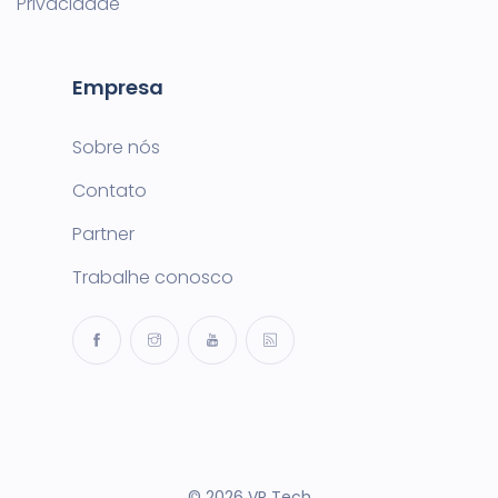
Privacidade
Empresa
Sobre nós
Contato
Partner
Trabalhe conosco
© 2026 VR Tech