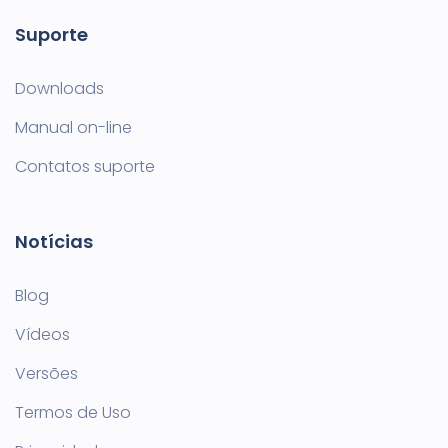
Suporte
Downloads
Manual on-line
Contatos suporte
Notícias
Blog
Vídeos
Versões
Termos de Uso