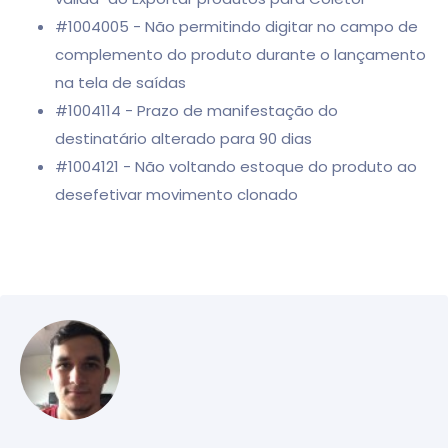
#1004005 - Não permitindo digitar no campo de
complemento do produto durante o lançamento
na tela de saídas
#1004114 - Prazo de manifestação do
destinatário alterado para 90 dias
#1004121 - Não voltando estoque do produto ao
desefetivar movimento clonado