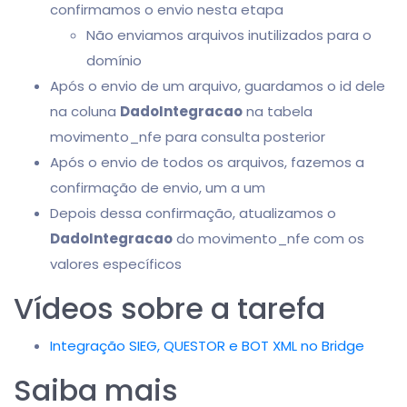
confirmamos o envio nesta etapa
Não enviamos arquivos inutilizados para o
domínio
Após o envio de um arquivo, guardamos o id dele
na coluna
DadoIntegracao
na tabela
movimento_nfe para consulta posterior
Após o envio de todos os arquivos, fazemos a
confirmação de envio, um a um
Depois dessa confirmação, atualizamos o
DadoIntegracao
do movimento_nfe com os
valores específicos
Vídeos sobre a tarefa
Integração SIEG, QUESTOR e BOT XML no Bridge
Saiba mais