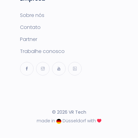
Sobre nós
Contato
Partner
Trabalhe conosco
© 2026 VR Tech
made in
Düsseldorf with