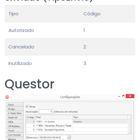
Tipo
Código
Autorizado
1
Cancelado
2
Inutilizado
3
Questor