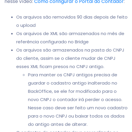
nesse vídeo:
Como configurar o Portal do Contador
:
Os arquivos são removidos 90 dias depois de feito
o upload
Os arquivos de XML são armazenados no mês de
referência configurado no Bridge
Os arquivos são armazenados na pasta do CNPJ
do cliente, assim se o cliente mudar de CNPJ
esses XML ficam presos no CNPJ antigo.
Para manter os CNPJ antigos precisa de
guardar o cadastro antigo inalterado no
BackOffice, se ele for modificado para o
novo CNPJ o contador irá perder o acesso.
Nesse caso deve ser feito um novo cadastro
para o novo CNPJ ou baixar todos os dados
do antigo antes de alterar.