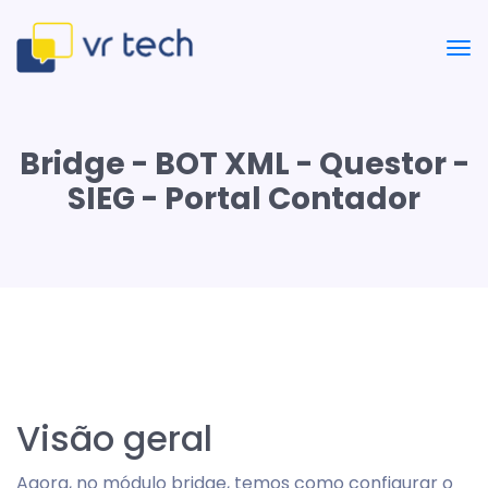
Bridge - BOT XML - Questor -
SIEG - Portal Contador
Visão geral
Agora, no módulo bridge, temos como configurar o