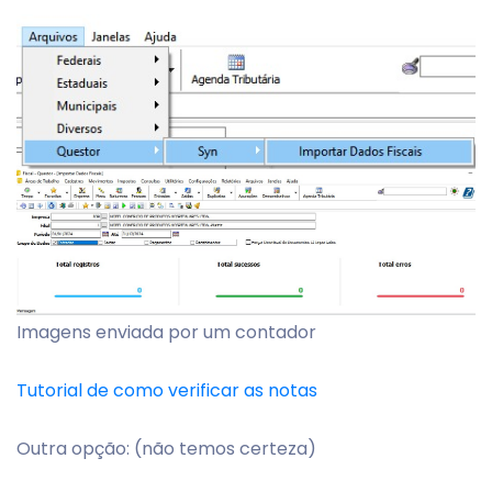
Imagens enviada por um contador
Tutorial de como verificar as notas
Outra opção: (não temos certeza)