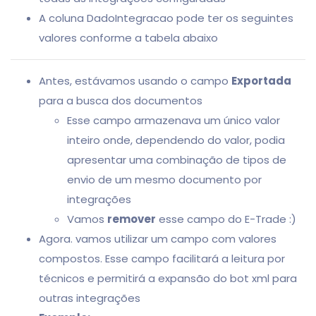
A coluna DadoIntegracao pode ter os seguintes
valores conforme a tabela abaixo
Antes, estávamos usando o campo
Exportada
para a busca dos documentos
Esse campo armazenava um único valor
inteiro onde, dependendo do valor, podia
apresentar uma combinação de tipos de
envio de um mesmo documento por
integrações
Vamos
remover
esse campo do E-Trade :)
Agora. vamos utilizar um campo com valores
compostos. Esse campo facilitará a leitura por
técnicos e permitirá a expansão do bot xml para
outras integrações