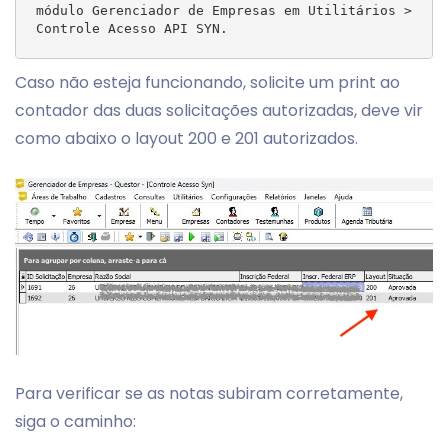
módulo Gerenciador de Empresas em Utilitários > 
Caso não esteja funcionando, solicite um print ao
contador das duas solicitações autorizadas, deve vir
como abaixo o layout 200 e 201 autorizados.
Para verificar se as notas subiram corretamente,
siga o caminho: