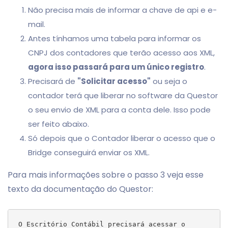
Não precisa mais de informar a chave de api e e-
mail.
Antes tínhamos uma tabela para informar os
CNPJ dos contadores que terão acesso aos XML,
agora isso passará para um único registro
.
Precisará de
"Solicitar acesso"
ou seja o
contador terá que liberar no software da Questor
o seu envio de XML para a conta dele. Isso pode
ser feito abaixo.
Só depois que o Contador liberar o acesso que o
Bridge conseguirá enviar os XML.
Para mais informações sobre o passo 3 veja esse
texto da documentação do Questor:
O Escritório Contábil precisará acessar o 