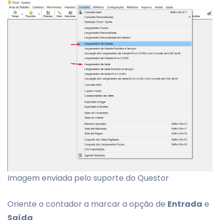
Imagem enviada pelo suporte do Questor
Oriente o contador a marcar a opção de
Entrada
e
Saída