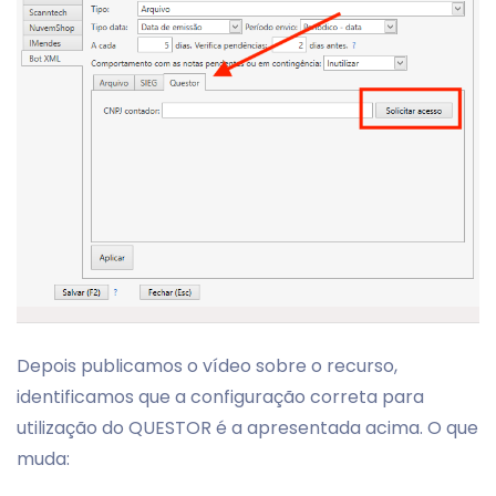
Depois publicamos o vídeo sobre o recurso,
identificamos que a configuração correta para
utilização do QUESTOR é a apresentada acima. O que
muda: