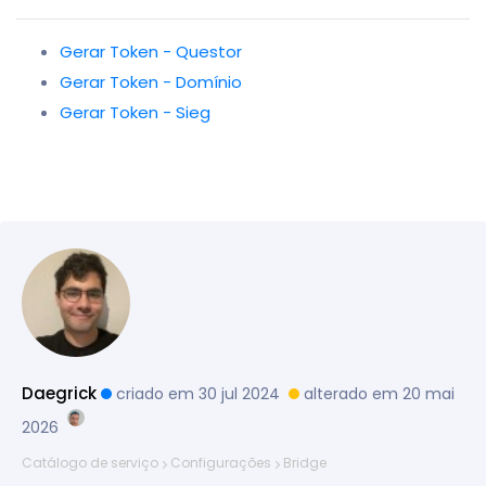
Gerar Token - Questor
Gerar Token - Domínio
Gerar Token - Sieg
Daegrick
criado em 30 jul 2024
alterado em 20 mai
2026
Catálogo de serviço
Configurações
Bridge