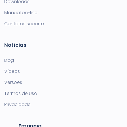
Downloads
Manual on-line
Contatos suporte
Notícias
Blog
Vídeos
Versões
Termos de Uso
Privacidade
Empresa