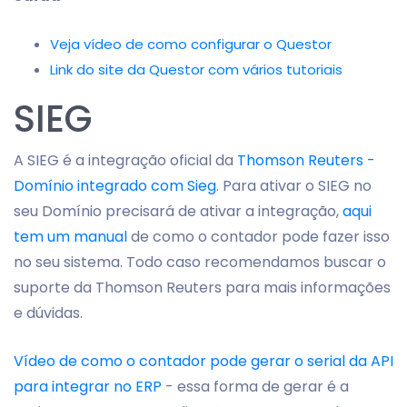
Veja vídeo de como configurar o Questor
Link do site da Questor com vários tutoriais
SIEG
A SIEG é a integração oficial da
Thomson Reuters -
Domínio integrado com Sieg
. Para ativar o SIEG no
seu Domínio precisará de ativar a integração,
aqui
tem um manual
de como o contador pode fazer isso
no seu sistema. Todo caso recomendamos buscar o
suporte da Thomson Reuters para mais informações
e dúvidas.
Vídeo de como o contador pode gerar o serial da API
para integrar no ERP
- essa forma de gerar é a