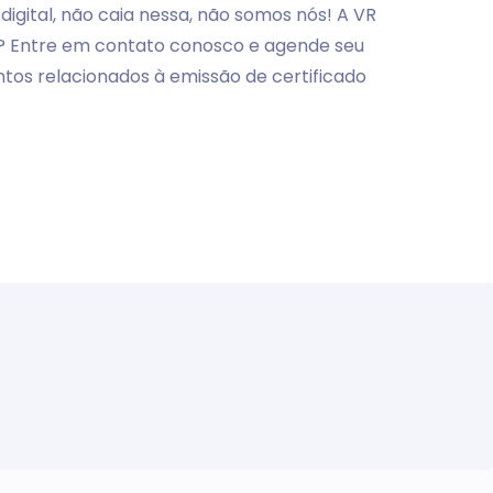
igital, não caia nessa, não somos nós! A VR
er? Entre em contato conosco e agende seu
tos relacionados à emissão de certificado