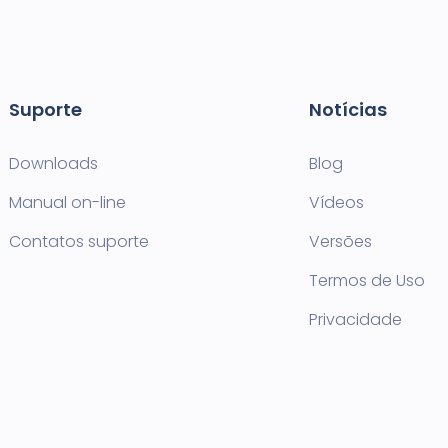
Suporte
Notícias
Downloads
Blog
Manual on-line
Vídeos
Contatos suporte
Versões
Termos de Uso
Privacidade