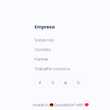
Empresa
Sobre nós
Contato
Partner
Trabalhe conosco
made in
Düsseldorf with