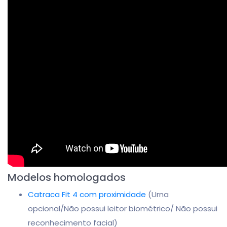
Modelos homologados
Catraca Fit 4 com proximidade
(Urna
opcional/Não possui leitor biométrico/ Não possui
reconhecimento facial)