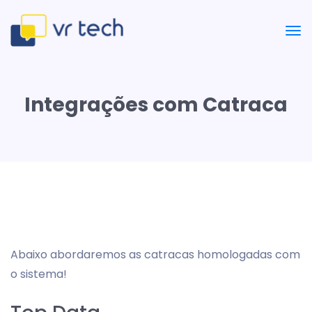
Integrações com Catraca
Abaixo abordaremos as catracas homologadas com
o sistema!