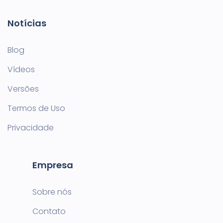
Notícias
Blog
Vídeos
Versões
Termos de Uso
Privacidade
Empresa
Sobre nós
Contato