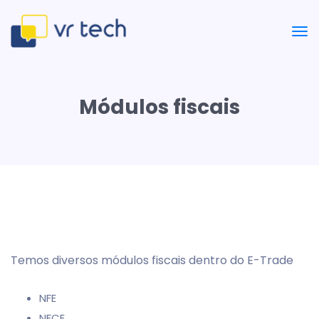
Módulos fiscais
Temos diversos módulos fiscais dentro do E-Trade
NFE
NFCE