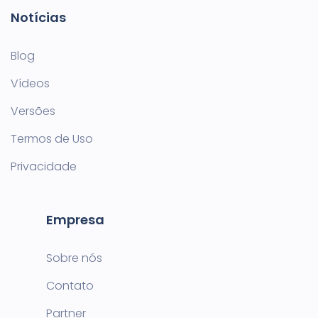
Notícias
Blog
Vídeos
Versões
Termos de Uso
Privacidade
Empresa
Sobre nós
Contato
Partner