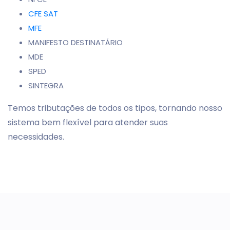
CFE SAT
MFE
MANIFESTO DESTINATÁRIO
MDE
SPED
SINTEGRA
Temos tributações de todos os tipos, tornando nosso
sistema bem flexível para atender suas
necessidades.