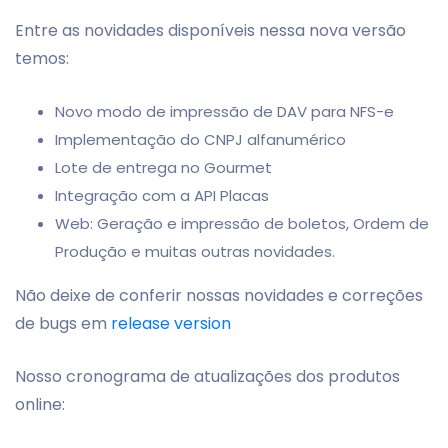
Entre as novidades disponíveis nessa nova versão
temos:
Novo modo de impressão de DAV para NFS-e
Implementação do CNPJ alfanumérico
Lote de entrega no Gourmet
Integração com a API Placas
Web: Geração e impressão de boletos, Ordem de
Produção e muitas outras novidades.
Não deixe de conferir nossas novidades e correções
de bugs em
release version
Nosso cronograma de atualizações dos produtos
online: