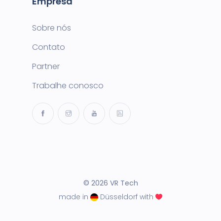
Empresa
Sobre nós
Contato
Partner
Trabalhe conosco
© 2026 VR Tech
made in
Düsseldorf with