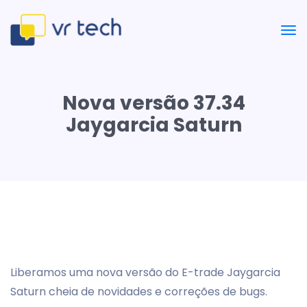
Nova versão 37.34
Jaygarcia Saturn
Liberamos uma nova versão do E-trade Jaygarcia
Saturn cheia de novidades e correções de bugs.