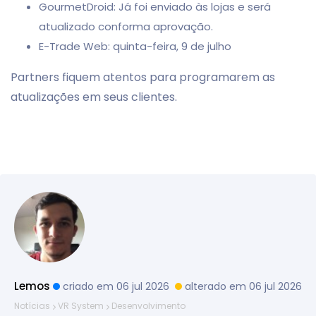
GourmetDroid: Já foi enviado às lojas e será
atualizado conforma aprovação.
E-Trade Web: quinta-feira, 9 de julho
Partners fiquem atentos para programarem as
atualizações em seus clientes.
Lemos
criado em 06 jul 2026
alterado em 06 jul 2026
Notícias
VR System
Desenvolvimento