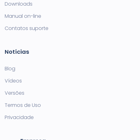
Downloads
Manual on-line
Contatos suporte
Notícias
Blog
Vídeos
Versões
Termos de Uso
Privacidade