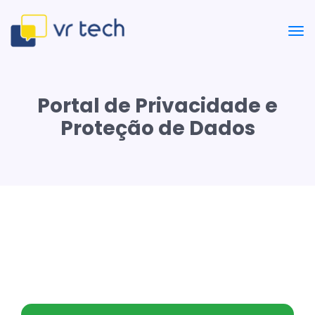
Portal de Privacidade e
Proteção de Dados