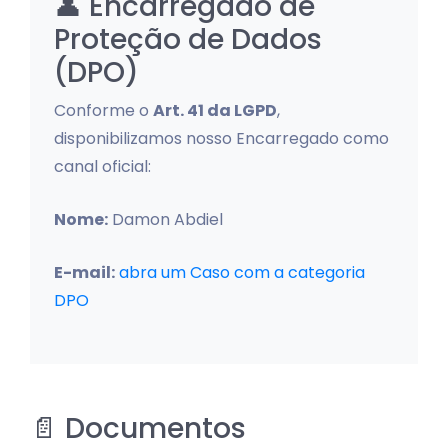
👤 Encarregado de
Proteção de Dados
(DPO)
Conforme o
Art. 41 da LGPD
,
disponibilizamos nosso Encarregado como
canal oficial:
Nome:
Damon Abdiel
E-mail:
abra um Caso com a categoria
DPO
📄 Documentos