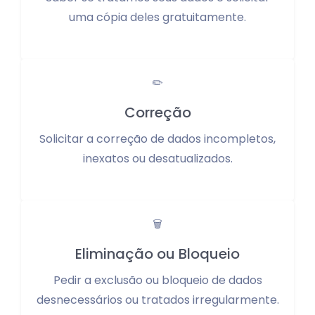
uma cópia deles gratuitamente.
✏️
Correção
Solicitar a correção de dados incompletos,
inexatos ou desatualizados.
🗑️
Eliminação ou Bloqueio
Pedir a exclusão ou bloqueio de dados
desnecessários ou tratados irregularmente.