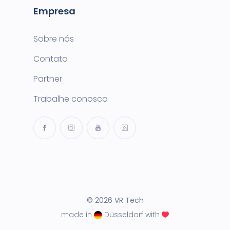
Empresa
Sobre nós
Contato
Partner
Trabalhe conosco
© 2026 VR Tech
made in
Düsseldorf with