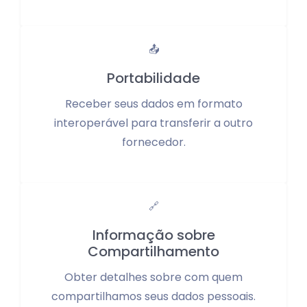
📤
Portabilidade
Receber seus dados em formato
interoperável para transferir a outro
fornecedor.
🔗
Informação sobre
Compartilhamento
Obter detalhes sobre com quem
compartilhamos seus dados pessoais.