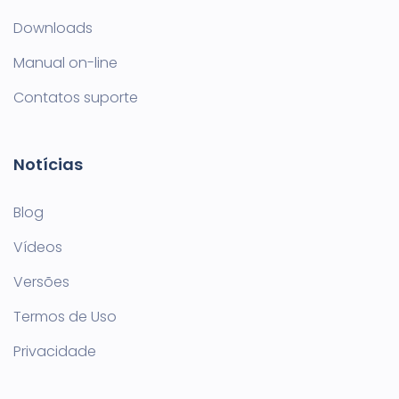
Downloads
Manual on-line
Contatos suporte
Notícias
Blog
Vídeos
Versões
Termos de Uso
Privacidade