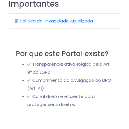
Importantes
📘
Política de Privacidade Atualizada
Por que este Portal existe?
✅ Transparência ativa exigida pelo Art.
9º da LGPD
✅ Cumprimento da divulgação do DPO
(Art. 41)
✅ Canal direto e eficiente para
proteger seus direitos