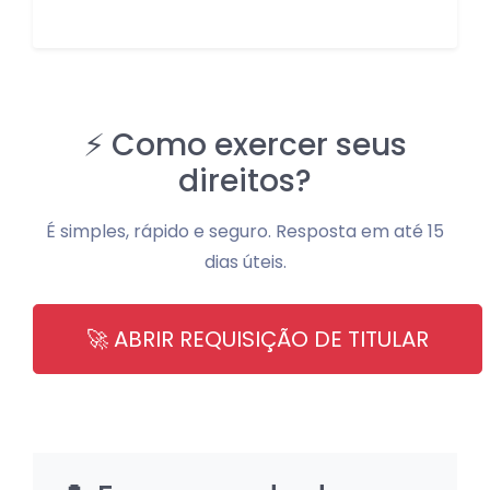
⚡ Como exercer seus
direitos?
É simples, rápido e seguro. Resposta em até 15
dias úteis.
🚀 ABRIR REQUISIÇÃO DE TITULAR