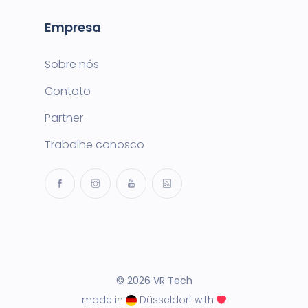
Empresa
Sobre nós
Contato
Partner
Trabalhe conosco
© 2026 VR Tech
made in
Düsseldorf with