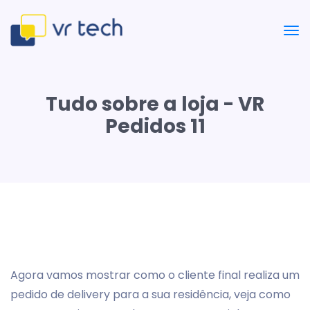
Tudo sobre a loja - VR
Pedidos 11
Agora vamos mostrar como o cliente final realiza um
pedido de delivery para a sua residência, veja como