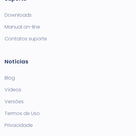
Downloads
Manual on-line
Contatos suporte
Notícias
Blog
Vídeos
Versões
Termos de Uso
Privacidade