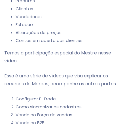
Produtos
Clientes
Vendedores
Estoque
Alterações de preços
Contas em aberto dos clientes
Temos a participação especial do Mestre nesse
vídeo.
Essa é uma série de vídeos que visa explicar os
recursos do Mercos, acompanhe as outras partes.
Configurar E-Trade
Como sincronizar os cadastros
Venda no Força de vendas
Venda no B2B