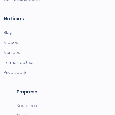
Notícias
Blog
Vídeos
Versões
Termos de Uso
Privacidade
Empresa
Sobre nós