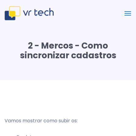
2 - Mercos - Como
sincronizar cadastros
Vamos mostrar como subir os: