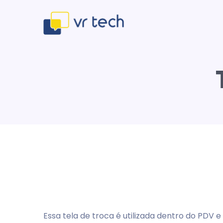
Essa tela de troca é utilizada dentro do PDV e