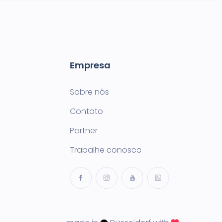
Empresa
Sobre nós
Contato
Partner
Trabalhe conosco