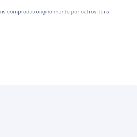
tens comprados originalmente por outros itens