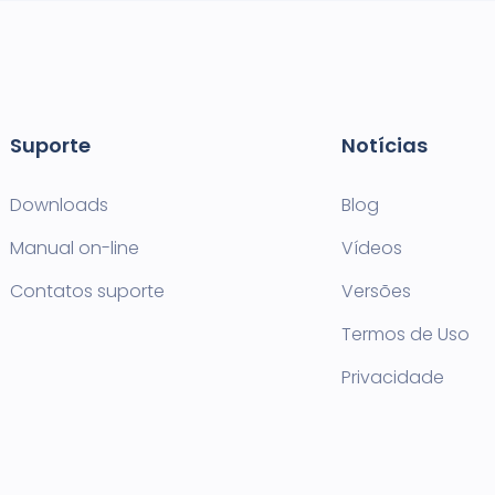
Suporte
Notícias
Downloads
Blog
Manual on-line
Vídeos
Contatos suporte
Versões
Termos de Uso
Privacidade